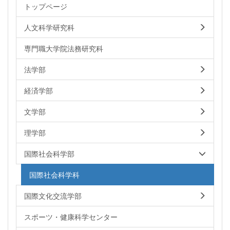
トップページ
人文科学研究科
専門職大学院法務研究科
法学部
経済学部
文学部
理学部
国際社会科学部
国際社会科学科
国際文化交流学部
スポーツ・健康科学センター