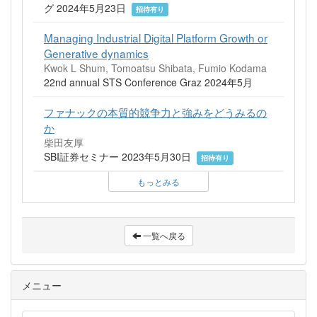
グ 2024年5月23日
招待有り
Managing Industrial Digital Platform Growth or
Generative dynamics
Kwok L Shum, Tomoatsu Shibata, Fumio Kodama
22nd annual STS Conference Graz 2024年5月
ファナックの本質的競争力と強みをどうみるの
か
柴田友厚
SBI証券セミナー 2023年5月30日
招待有り
もっとみる
一覧へ戻る
メニュー