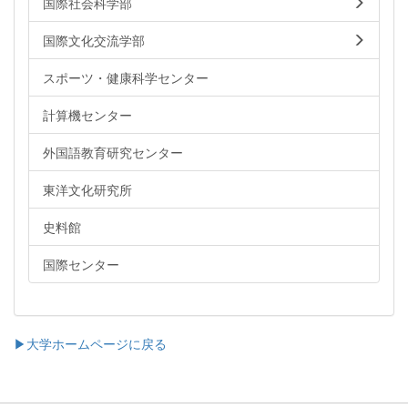
国際社会科学部
国際文化交流学部
スポーツ・健康科学センター
計算機センター
外国語教育研究センター
東洋文化研究所
史料館
国際センター
▶大学ホームページに戻る