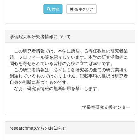
検索
条件クリア
学習院大学研究者情報について
この研究者情報では、本学に所属する専任教員の研究者業
績、プロフィール等を紹介しています。本学の研究活動等に
関心を寄せられている皆様のお役に立てば幸いです。
この研究者情報は、必ずしも各研究者の全ての研究業績を
網羅しているものではありません。記載事項の選択は研究者
自身の判断に基づくものです。
なお、研究者情報の無断転用を禁止します。
学長室研究支援センター
researchmapからのお知らせ