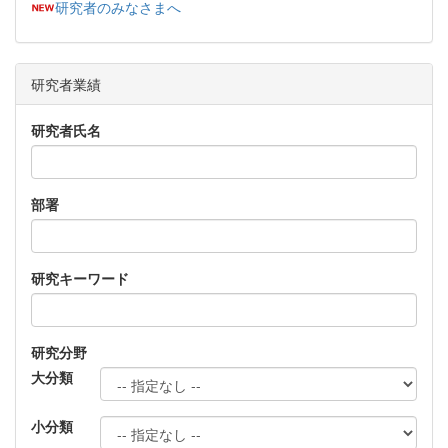
研究者のみなさまへ
研究者業績
研究者氏名
部署
研究キーワード
研究分野
大分類
小分類