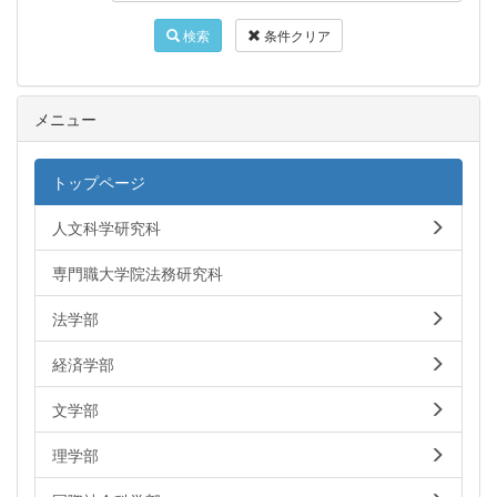
検索
条件クリア
メニュー
トップページ
人文科学研究科
専門職大学院法務研究科
法学部
経済学部
文学部
理学部