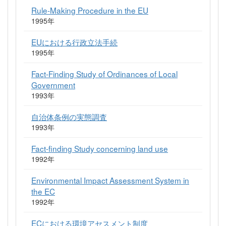
Rule-Making Procedure in the EU
1995年
EUにおける行政立法手続
1995年
Fact-Finding Study of Ordinances of Local
Government
1993年
自治体条例の実態調査
1993年
Fact-finding Study concerning land use
1992年
Environmental Impact Assessment System in
the EC
1992年
ECにおける環境アセスメント制度