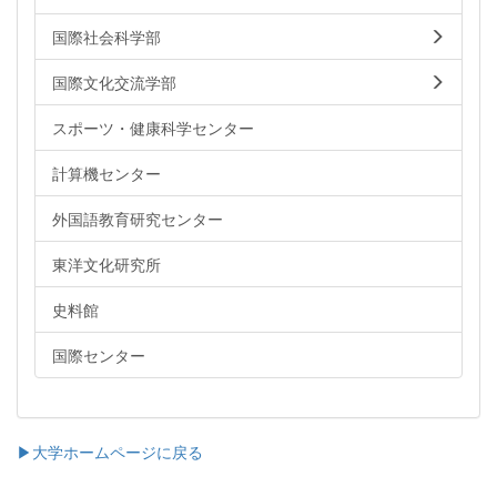
国際社会科学部
国際文化交流学部
スポーツ・健康科学センター
計算機センター
外国語教育研究センター
東洋文化研究所
史料館
国際センター
▶大学ホームページに戻る