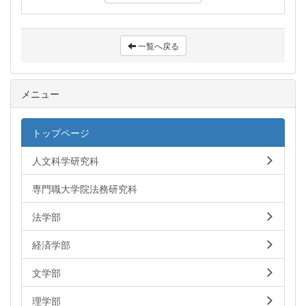
一覧へ戻る
メニュー
トップページ
人文科学研究科
専門職大学院法務研究科
法学部
経済学部
文学部
理学部