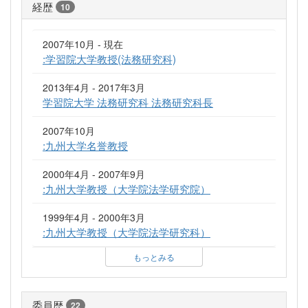
経歴
10
2007年10月 - 現在
:学習院大学教授(法務研究科)
2013年4月 - 2017年3月
学習院大学 法務研究科 法務研究科長
2007年10月
:九州大学名誉教授
2000年4月 - 2007年9月
:九州大学教授（大学院法学研究院）
1999年4月 - 2000年3月
:九州大学教授（大学院法学研究科）
もっとみる
委員歴
22