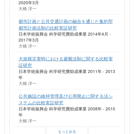
2020年3月
大橋 洋一
都市計画と公共交通計画の融合を通じた集約型
都市計画法制の比較実証研究
日本学術振興会 科学研究費助成事業 2014年4月 -
2017年3月
大橋 洋一
大規模災害時における避難法制に関する比較実
証研究
日本学術振興会 科学研究費助成事業 2011年 - 2013
年
大橋 洋一
公共施設の維持管理及び公用廃止に関する法シ
ステムの比較実証研究
日本学術振興会 科学研究費助成事業 2008年 - 2010
年
大橋 洋一
もっとみる