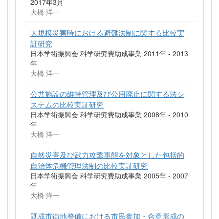
2017年3月
大橋 洋一
大規模災害時における避難法制に関する比較実
証研究
日本学術振興会 科学研究費助成事業 2011年 - 2013
年
大橋 洋一
公共施設の維持管理及び公用廃止に関する法シ
ステムの比較実証研究
日本学術振興会 科学研究費助成事業 2008年 - 2010
年
大橋 洋一
自然災害及び武力攻撃事態を対象とした包括的
自治体危機管理法制の比較実証研究
日本学術振興会 科学研究費助成事業 2005年 - 2007
年
大橋 洋一
既成市街地整備における市民参加・合意形成の