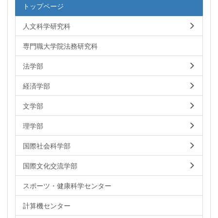
トップページ
人文科学研究科
専門職大学院法務研究科
法学部
経済学部
文学部
理学部
国際社会科学部
国際文化交流学部
スポーツ・健康科学センター
計算機センター