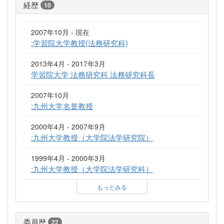
経歴
10
2007年10月 - 現在
:学習院大学教授(法務研究科)
2013年4月 - 2017年3月
学習院大学 法務研究科 法務研究科長
2007年10月
:九州大学名誉教授
2000年4月 - 2007年9月
:九州大学教授（大学院法学研究院）
1999年4月 - 2000年3月
:九州大学教授（大学院法学研究科）
もっとみる
委員歴
22