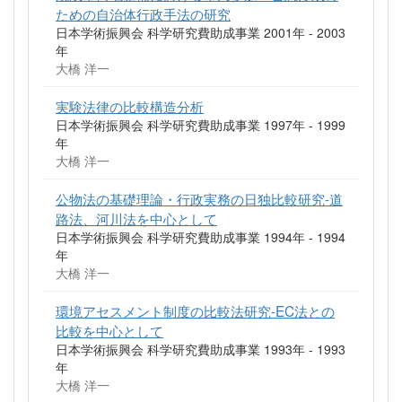
ための自治体行政手法の研究
日本学術振興会 科学研究費助成事業 2001年 - 2003
年
大橋 洋一
実験法律の比較構造分析
日本学術振興会 科学研究費助成事業 1997年 - 1999
年
大橋 洋一
公物法の基礎理論・行政実務の日独比較研究-道
路法、河川法を中心として
日本学術振興会 科学研究費助成事業 1994年 - 1994
年
大橋 洋一
環境アセスメント制度の比較法研究-EC法との
比較を中心として
日本学術振興会 科学研究費助成事業 1993年 - 1993
年
大橋 洋一