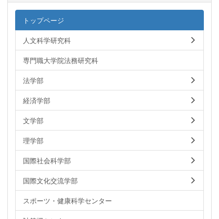
トップページ
人文科学研究科
専門職大学院法務研究科
法学部
経済学部
文学部
理学部
国際社会科学部
国際文化交流学部
スポーツ・健康科学センター