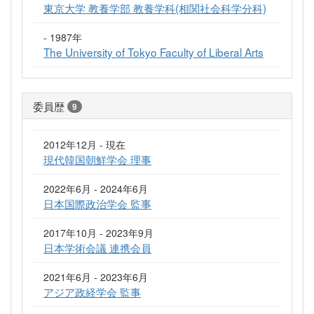
東京大学 教養学部 教養学科(相関社会科学分科)
- 1987年
The University of Tokyo Faculty of Liberal Arts
委員歴
9
2012年12月 - 現在
現代韓国朝鮮学会 理事
2022年6月 - 2024年6月
日本国際政治学会 監事
2017年10月 - 2023年9月
日本学術会議 連携会員
2021年6月 - 2023年6月
アジア政経学会 監事