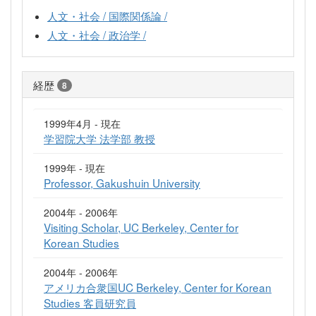
人文・社会 / 国際関係論 /
人文・社会 / 政治学 /
経歴
8
1999年4月 - 現在
学習院大学 法学部 教授
1999年 - 現在
Professor, Gakushuin University
2004年 - 2006年
Visiting Scholar, UC Berkeley, Center for
Korean Studies
2004年 - 2006年
アメリカ合衆国UC Berkeley, Center for Korean
Studies 客員研究員