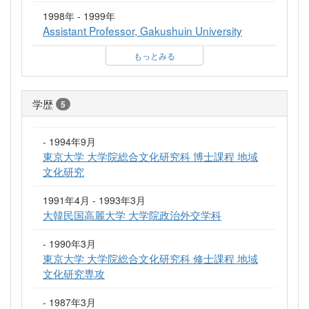
1998年 - 1999年
Assistant Professor, Gakushuin University
もっとみる
学歴
5
- 1994年9月
東京大学 大学院総合文化研究科 博士課程 地域
文化研究
1991年4月 - 1993年3月
大韓民国高麗大学 大学院政治外交学科
- 1990年3月
東京大学 大学院総合文化研究科 修士課程 地域
文化研究専攻
- 1987年3月