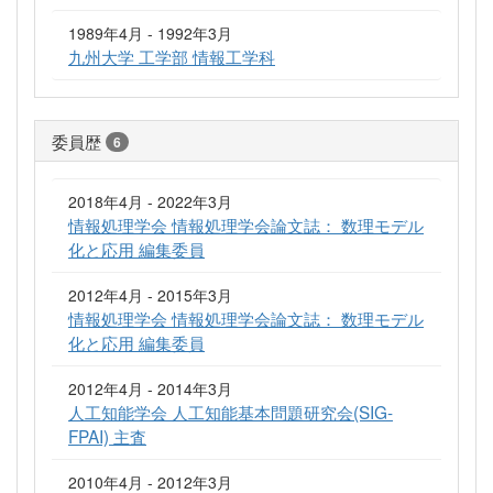
1989年4月 - 1992年3月
九州大学 工学部 情報工学科
委員歴
6
2018年4月 - 2022年3月
情報処理学会 情報処理学会論文誌： 数理モデル
化と応用 編集委員
2012年4月 - 2015年3月
情報処理学会 情報処理学会論文誌： 数理モデル
化と応用 編集委員
2012年4月 - 2014年3月
人工知能学会 人工知能基本問題研究会(SIG-
FPAI) 主査
2010年4月 - 2012年3月