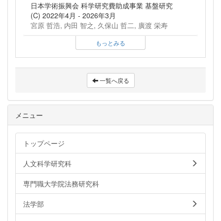
日本学術振興会 科学研究費助成事業 基盤研究
(C) 2022年4月 - 2026年3月
宮原 哲浩, 内田 智之, 久保山 哲二, 廣渡 栄寿
もっとみる
一覧へ戻る
メニュー
トップページ
人文科学研究科
専門職大学院法務研究科
法学部