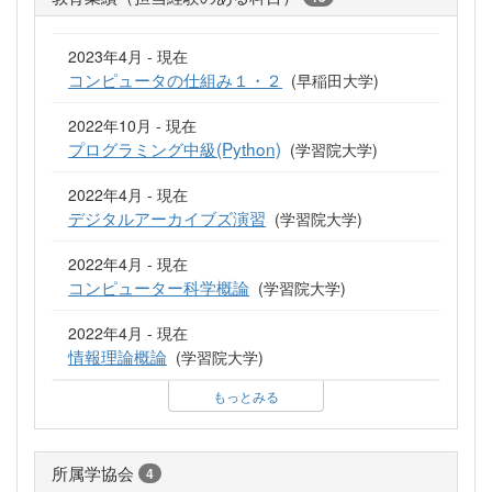
2023年4月 - 現在
コンピュータの仕組み１・２
(早稲田大学)
2022年10月 - 現在
プログラミング中級(Python)
(学習院大学)
2022年4月 - 現在
デジタルアーカイブズ演習
(学習院大学)
2022年4月 - 現在
コンピューター科学概論
(学習院大学)
2022年4月 - 現在
情報理論概論
(学習院大学)
もっとみる
所属学協会
4