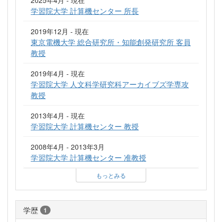
2025年4月 - 現在
学習院大学 計算機センター 所長
2019年12月 - 現在
東京電機大学 総合研究所・知能創発研究所 客員
教授
2019年4月 - 現在
学習院大学 人文科学研究科アーカイブズ学専攻
教授
2013年4月 - 現在
学習院大学 計算機センター 教授
2008年4月 - 2013年3月
学習院大学 計算機センター 准教授
もっとみる
学歴
1