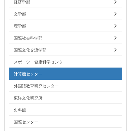
経済学部
文学部
理学部
国際社会科学部
国際文化交流学部
スポーツ・健康科学センター
計算機センター
外国語教育研究センター
東洋文化研究所
史料館
国際センター