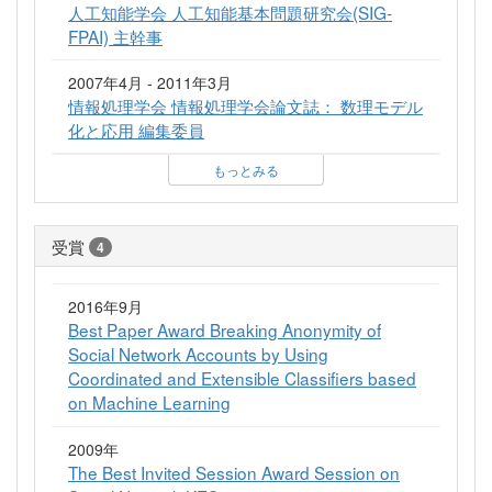
人工知能学会 人工知能基本問題研究会(SIG-
FPAI) 主幹事
2007年4月 - 2011年3月
情報処理学会 情報処理学会論文誌： 数理モデル
化と応用 編集委員
もっとみる
受賞
4
2016年9月
Best Paper Award Breaking Anonymity of
Social Network Accounts by Using
Coordinated and Extensible Classifiers based
on Machine Learning
2009年
The Best Invited Session Award Session on