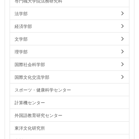
専門職大学院法務研究科
法学部
経済学部
文学部
理学部
国際社会科学部
国際文化交流学部
スポーツ・健康科学センター
計算機センター
外国語教育研究センター
東洋文化研究所