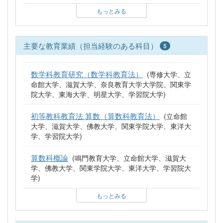
もっとみる
主要な教育業績（担当経験のある科目）
5
数学科教育研究（数学科教育法）
(専修大学、立
命館大学、滋賀大学、奈良教育大学大学院、関東学
院大学、東海大学、明星大学、学習院大学)
初等教科教育法 算数（算数科教育法）
(立命館
大学、滋賀大学、佛教大学、関東学院大学、東洋大
学、学習院大学)
算数科概論
(鳴門教育大学、立命館大学、滋賀大
学、佛教大学、関東学院大学、東洋大学、学習院大
学)
もっとみる