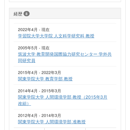
経歴
8
2022年4月 - 現在
学習院大学大学院 人文科学研究科 教授
2005年5月 - 現在
筑波大学 教育開発国際協力研究センター 学外共
同研究員
2015年4月 - 2022年3月
関東学院大学 教育学部 教授
2014年4月 - 2015年3月
関東学院大学 人間環境学部 教授（2015年3月
改組）
2012年4月 - 2014年3月
関東学院大学 人間環境学部 准教授