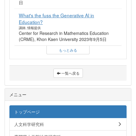
日
What's the fuss the Generative AI in
Education?
講師, 情報提供
Center for Research in Mathematics Education
(CRME), Khon Kaen University 2023年9月5日
もっとみる
一覧へ戻る
メニュー
トップページ
人文科学研究科