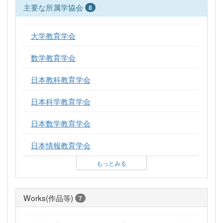
主要な所属学協会
8
大学教育学会
数学教育学会
日本教科教育学会
日本科学教育学会
日本数学教育学会
日本情報教育学会
もっとみる
Works(作品等)
7