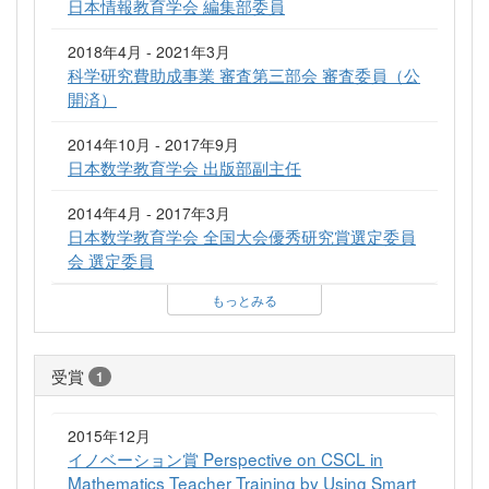
日本情報教育学会 編集部委員
2018年4月 - 2021年3月
科学研究費助成事業 審査第三部会 審査委員（公
開済）
2014年10月 - 2017年9月
日本数学教育学会 出版部副主任
2014年4月 - 2017年3月
日本数学教育学会 全国大会優秀研究賞選定委員
会 選定委員
もっとみる
受賞
1
2015年12月
イノベーション賞 Perspective on CSCL in
Mathematics Teacher Training by Using Smart