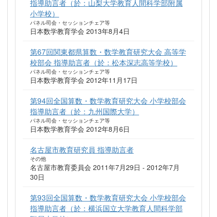
指導助言者（於：山梨大学教育人間科学部附属
小学校）
パネル司会・セッションチェア等
日本数学教育学会 2013年8月4日
第67回関東都県算数・数学教育研究大会 高等学
校部会 指導助言者（於：松本深志高等学校）
パネル司会・セッションチェア等
日本数学教育学会 2012年11月17日
第94回全国算数・数学教育研究大会 小学校部会
指導助言者（於：九州国際大学）
パネル司会・セッションチェア等
日本数学教育学会 2012年8月6日
名古屋市教育研究員 指導助言者
その他
名古屋市教育委員会 2011年7月29日 - 2012年7月
30日
第93回全国算数・数学教育研究大会 小学校部会
指導助言者（於：横浜国立大学教育人間科学部