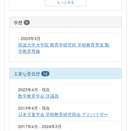
もっとみる
学歴
1
- 2003年3月
筑波大学大学院 教育学研究科 学校教育専攻 数
学教育専修
主要な委員歴
12
2023年4月 - 現在
数学教育学会 評議員
2013年4月 - 現在
日本児童学会 学校教育研究部会 アドバイザー
2017年4月 - 2024年3月