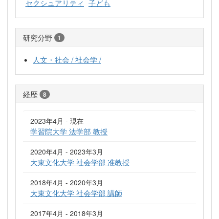
セクシュアリティ
子ども
研究分野
1
人文・社会 / 社会学 /
経歴
8
2023年4月 - 現在
学習院大学 法学部 教授
2020年4月 - 2023年3月
大東文化大学 社会学部 准教授
2018年4月 - 2020年3月
大東文化大学 社会学部 講師
2017年4月 - 2018年3月