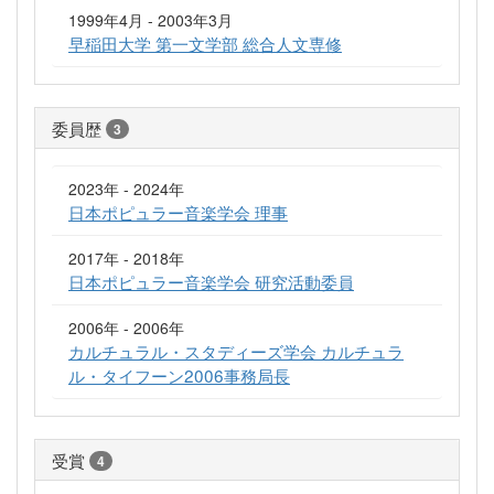
1999年4月 - 2003年3月
早稲田大学 第一文学部 総合人文専修
委員歴
3
2023年 - 2024年
日本ポピュラー音楽学会 理事
2017年 - 2018年
日本ポピュラー音楽学会 研究活動委員
2006年 - 2006年
カルチュラル・スタディーズ学会 カルチュラ
ル・タイフーン2006事務局長
受賞
4