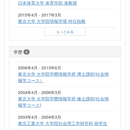
日本体育大学 体育学部 准教授
2015年4月 - 2017年3月
東京大学 大学院情報学環 特任助教
もっとみる
学歴
4
2006年4月 - 2013年6月
東京大学 大学院学際情報学府 博士課程(社会情
報学コース）
2004年4月 - 2006年3月
東京大学 大学院学際情報学府 修士課程(社会情
報学コース)
2003年4月 - 2004年3月
東京工業大学 大学院社会理工学研究科 研究生