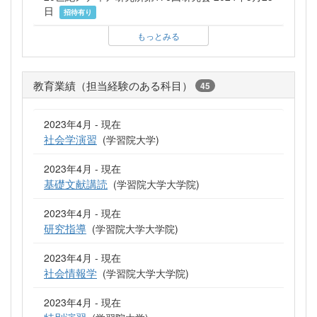
日
招待有り
もっとみる
教育業績（担当経験のある科目）
45
2023年4月 - 現在
社会学演習
(学習院大学)
2023年4月 - 現在
基礎文献講読
(学習院大学大学院)
2023年4月 - 現在
研究指導
(学習院大学大学院)
2023年4月 - 現在
社会情報学
(学習院大学大学院)
2023年4月 - 現在
特別演習