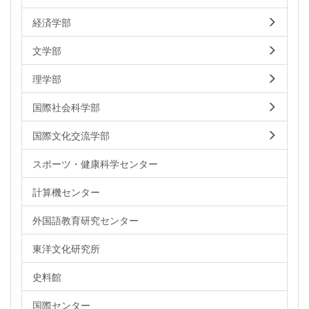
経済学部
文学部
理学部
国際社会科学部
国際文化交流学部
スポーツ・健康科学センター
計算機センター
外国語教育研究センター
東洋文化研究所
史料館
国際センター