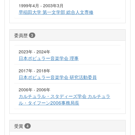
1999年4月 - 2003年3月
早稲田大学 第一文学部 総合人文専修
委員歴
3
2023年 - 2024年
日本ポピュラー音楽学会 理事
2017年 - 2018年
日本ポピュラー音楽学会 研究活動委員
2006年 - 2006年
カルチュラル・スタディーズ学会 カルチュラ
ル・タイフーン2006事務局長
受賞
4