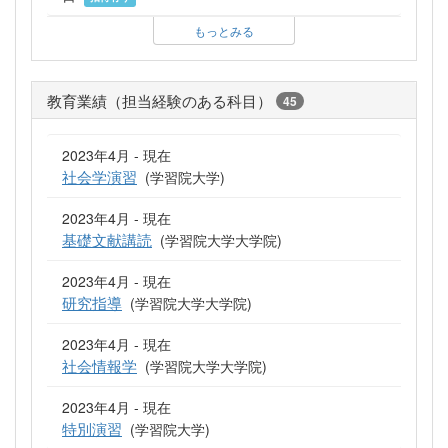
もっとみる
教育業績（担当経験のある科目）
45
2023年4月 - 現在
社会学演習
(学習院大学)
2023年4月 - 現在
基礎文献講読
(学習院大学大学院)
2023年4月 - 現在
研究指導
(学習院大学大学院)
2023年4月 - 現在
社会情報学
(学習院大学大学院)
2023年4月 - 現在
特別演習
(学習院大学)