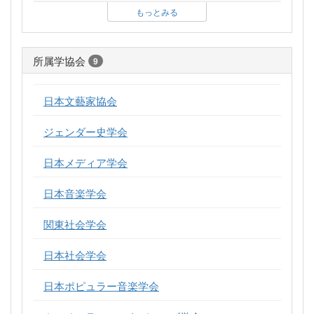
もっとみる
所属学協会
9
日本文藝家協会
ジェンダー史学会
日本メディア学会
日本音楽学会
関東社会学会
日本社会学会
日本ポピュラー音楽学会