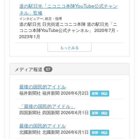
道の駅日光「ニコニコ本陣YouTube公式チャン
ネル」監修
インタビュアー, 助言・指導
道の駅日光 日光街道ニコニコ本陣 道の駅日光「ニ
コニコ本陣YouTube公式チャンネル」 2020年7月 -
2023年1月
もっとみる
メディア報道
57
最後の国民的アイドル
福井新聞社 福井新聞 2026年6月2日
新聞・雑誌
「最後の国民的アイドル」
四国新聞社 四国新聞 2026年6月1日
新聞・雑誌
最後の国民的アイドル
北國新聞社 北國新聞 2026年6月1日
新聞・雑誌