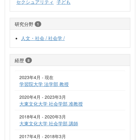
セクシュアリティ
子ども
研究分野
1
人文・社会 / 社会学 /
経歴
8
2023年4月 - 現在
学習院大学 法学部 教授
2020年4月 - 2023年3月
大東文化大学 社会学部 准教授
2018年4月 - 2020年3月
大東文化大学 社会学部 講師
2017年4月 - 2018年3月