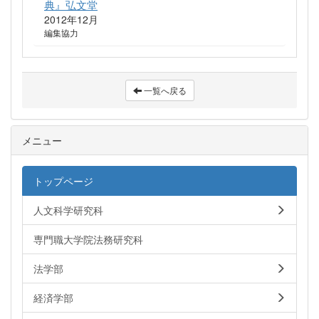
典』弘文堂
2012年12月
編集協力
一覧へ戻る
メニュー
トップページ
人文科学研究科
専門職大学院法務研究科
法学部
経済学部