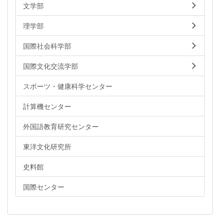
文学部
理学部
国際社会科学部
国際文化交流学部
スポーツ・健康科学センター
計算機センター
外国語教育研究センター
東洋文化研究所
史料館
国際センター