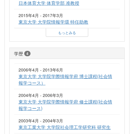
日本体育大学 体育学部 准教授
2015年4月 - 2017年3月
東京大学 大学院情報学環 特任助教
もっとみる
学歴
4
2006年4月 - 2013年6月
東京大学 大学院学際情報学府 博士課程(社会情
報学コース）
2004年4月 - 2006年3月
東京大学 大学院学際情報学府 修士課程(社会情
報学コース)
2003年4月 - 2004年3月
東京工業大学 大学院社会理工学研究科 研究生