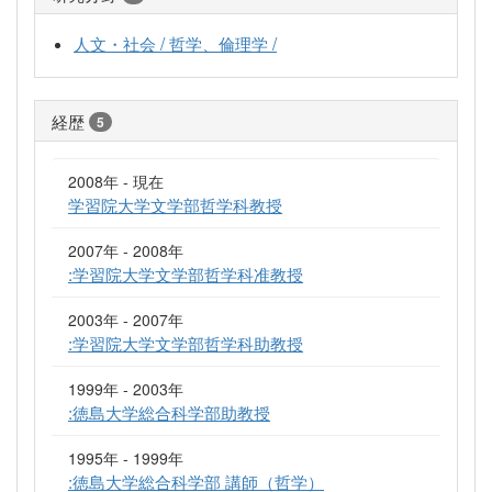
人文・社会 / 哲学、倫理学 /
経歴
5
2008年 - 現在
学習院大学文学部哲学科教授
2007年 - 2008年
:学習院大学文学部哲学科准教授
2003年 - 2007年
:学習院大学文学部哲学科助教授
1999年 - 2003年
:徳島大学総合科学部助教授
1995年 - 1999年
:徳島大学総合科学部 講師（哲学）