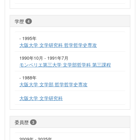
学歴
4
- 1995年
大阪大学 文学研究科 哲学哲学史専攻
1990年10月 - 1991年7月
モンペリエ第三大学 文学部哲学科 第三課程
- 1988年
大阪大学 文学部 哲学哲学史専攻
大阪大学 文学研究科
委員歴
3
2009年 - 2025年