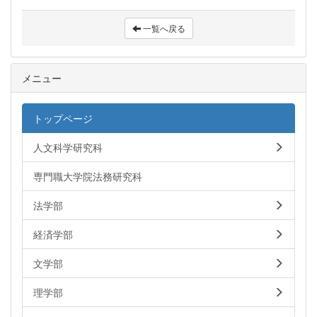
一覧へ戻る
メニュー
トップページ
人文科学研究科
専門職大学院法務研究科
法学部
経済学部
文学部
理学部