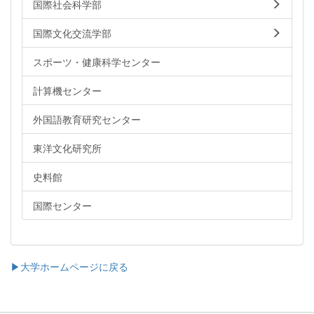
国際社会科学部
国際文化交流学部
スポーツ・健康科学センター
計算機センター
外国語教育研究センター
東洋文化研究所
史料館
国際センター
▶大学ホームページに戻る