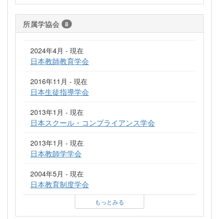
所属学協会
8
2024年4月 - 現在
日本教師教育学会
2016年11月 - 現在
日本生徒指導学会
2013年1月 - 現在
日本スクール・コンプライアンス学会
2013年1月 - 現在
日本教師学学会
2004年5月 - 現在
日本教育制度学会
もっとみる