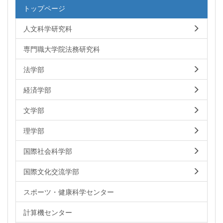
トップページ
人文科学研究科
専門職大学院法務研究科
法学部
経済学部
文学部
理学部
国際社会科学部
国際文化交流学部
スポーツ・健康科学センター
計算機センター