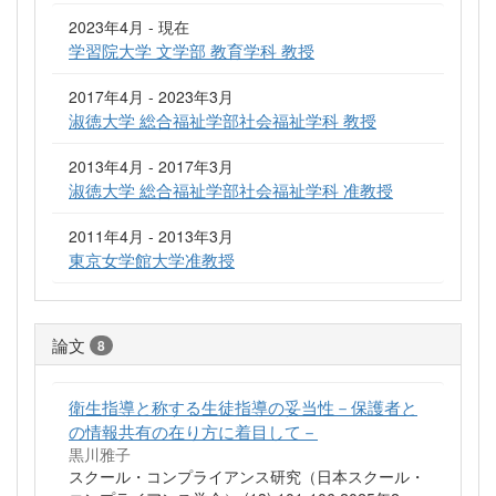
2023年4月 - 現在
学習院大学 文学部 教育学科 教授
2017年4月 - 2023年3月
淑徳大学 総合福祉学部社会福祉学科 教授
2013年4月 - 2017年3月
淑徳大学 総合福祉学部社会福祉学科 准教授
2011年4月 - 2013年3月
東京女学館大学准教授
論文
8
衛生指導と称する生徒指導の妥当性－保護者と
の情報共有の在り方に着目して－
黒川雅子
スクール・コンプライアンス研究（日本スクール・