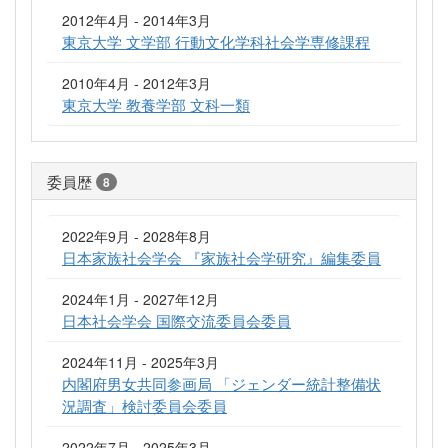
2012年4月 - 2014年3月
東京大学 文学部 行動文化学科社会学専修課程
2010年4月 - 2012年3月
東京大学 教養学部 文科一類
委員歴
8
2022年9月 - 2028年8月
日本家族社会学会 『家族社会学研究』編集委員
2024年1月 - 2027年12月
日本社会学会 国際交流委員会委員
2024年11月 - 2025年3月
内閣府男女共同参画局 「ジェンダー統計整備状
況調査」検討委員会委員
2022年7月 - 2025年3月