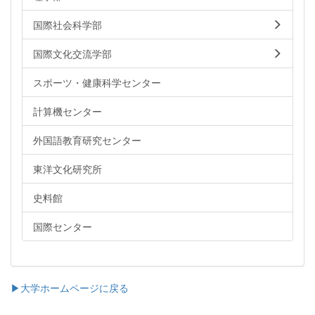
国際社会科学部
国際文化交流学部
スポーツ・健康科学センター
計算機センター
外国語教育研究センター
東洋文化研究所
史料館
国際センター
▶大学ホームページに戻る