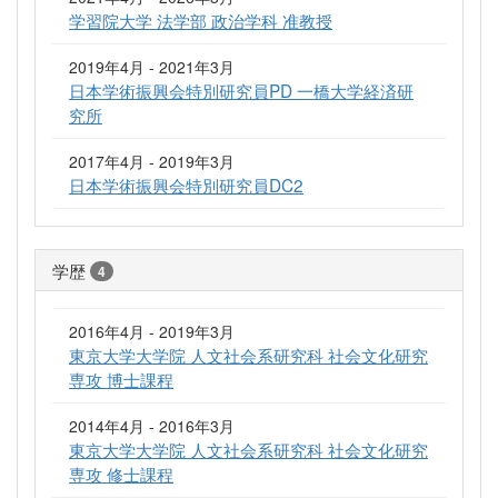
学習院大学 法学部 政治学科 准教授
2019年4月 - 2021年3月
日本学術振興会特別研究員PD 一橋大学経済研
究所
2017年4月 - 2019年3月
日本学術振興会特別研究員DC2
学歴
4
2016年4月 - 2019年3月
東京大学大学院 人文社会系研究科 社会文化研究
専攻 博士課程
2014年4月 - 2016年3月
東京大学大学院 人文社会系研究科 社会文化研究
専攻 修士課程