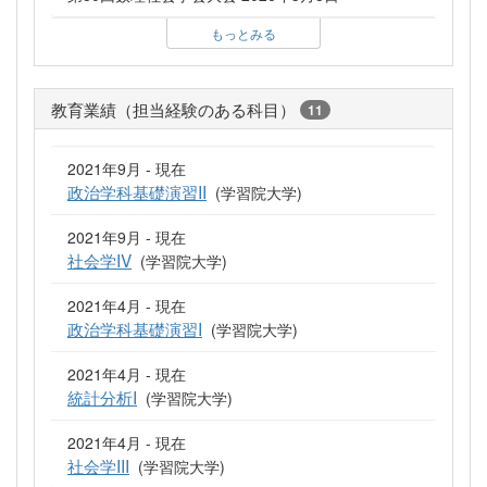
もっとみる
教育業績（担当経験のある科目）
11
2021年9月 - 現在
政治学科基礎演習II
(学習院大学)
2021年9月 - 現在
社会学IV
(学習院大学)
2021年4月 - 現在
政治学科基礎演習I
(学習院大学)
2021年4月 - 現在
統計分析I
(学習院大学)
2021年4月 - 現在
社会学III
(学習院大学)