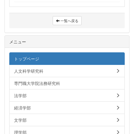
一覧へ戻る
メニュー
トップページ
人文科学研究科
専門職大学院法務研究科
法学部
経済学部
文学部
理学部