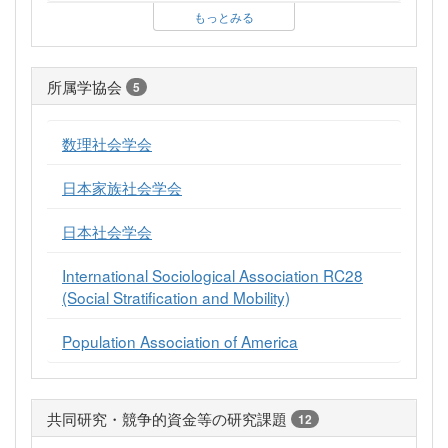
もっとみる
所属学協会
5
数理社会学会
日本家族社会学会
日本社会学会
International Sociological Association RC28
(Social Stratification and Mobility)
Population Association of America
共同研究・競争的資金等の研究課題
12