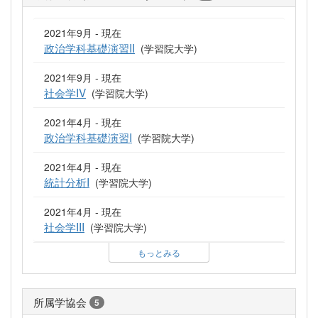
2021年9月 - 現在
政治学科基礎演習II
(学習院大学)
2021年9月 - 現在
社会学IV
(学習院大学)
2021年4月 - 現在
政治学科基礎演習I
(学習院大学)
2021年4月 - 現在
統計分析I
(学習院大学)
2021年4月 - 現在
社会学III
(学習院大学)
もっとみる
所属学協会
5