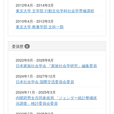
2012年4月 - 2014年3月
東京大学 文学部 行動文化学科社会学専修課程
2010年4月 - 2012年3月
東京大学 教養学部 文科一類
委員歴
8
2022年9月 - 2028年8月
日本家族社会学会 『家族社会学研究』編集委員
2024年1月 - 2027年12月
日本社会学会 国際交流委員会委員
2024年11月 - 2025年3月
内閣府男女共同参画局 「ジェンダー統計整備状
況調査」検討委員会委員
2022年7月 - 2025年3月