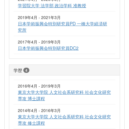
学習院大学 法学部 政治学科 准教授
2019年4月 - 2021年3月
日本学術振興会特別研究員PD 一橋大学経済研
究所
2017年4月 - 2019年3月
日本学術振興会特別研究員DC2
学歴
4
2016年4月 - 2019年3月
東京大学大学院 人文社会系研究科 社会文化研究
専攻 博士課程
2014年4月 - 2016年3月
東京大学大学院 人文社会系研究科 社会文化研究
専攻 修士課程