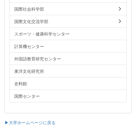
国際社会科学部
国際文化交流学部
スポーツ・健康科学センター
計算機センター
外国語教育研究センター
東洋文化研究所
史料館
国際センター
▶大学ホームページに戻る