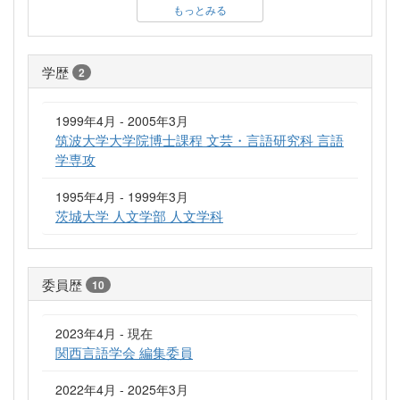
もっとみる
学歴
2
1999年4月 - 2005年3月
筑波大学大学院博士課程 文芸・言語研究科 言語
学専攻
1995年4月 - 1999年3月
茨城大学 人文学部 人文学科
委員歴
10
2023年4月 - 現在
関西言語学会 編集委員
2022年4月 - 2025年3月