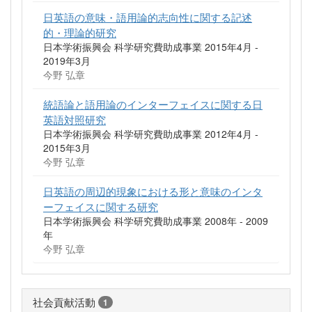
日英語の意味・語用論的志向性に関する記述
的・理論的研究
日本学術振興会 科学研究費助成事業 2015年4月 -
2019年3月
今野 弘章
統語論と語用論のインターフェイスに関する日
英語対照研究
日本学術振興会 科学研究費助成事業 2012年4月 -
2015年3月
今野 弘章
日英語の周辺的現象における形と意味のインタ
ーフェイスに関する研究
日本学術振興会 科学研究費助成事業 2008年 - 2009
年
今野 弘章
社会貢献活動
1