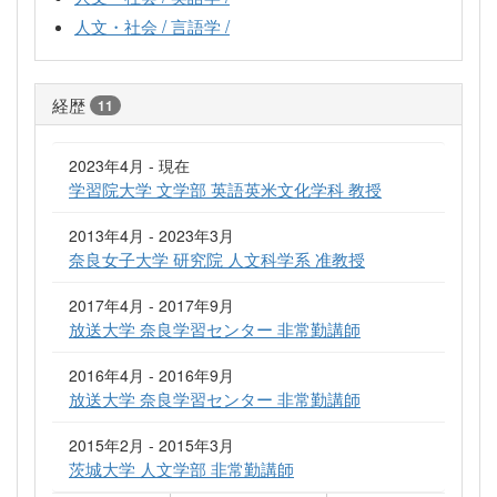
人文・社会 / 言語学 /
経歴
11
2023年4月 - 現在
学習院大学 文学部 英語英米文化学科 教授
2013年4月 - 2023年3月
奈良女子大学 研究院 人文科学系 准教授
2017年4月 - 2017年9月
放送大学 奈良学習センター 非常勤講師
2016年4月 - 2016年9月
放送大学 奈良学習センター 非常勤講師
2015年2月 - 2015年3月
茨城大学 人文学部 非常勤講師