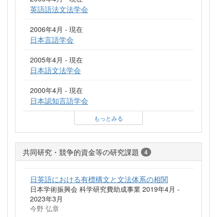
英語語法文法学会
2006年4月 - 現在
日本言語学会
2005年4月 - 現在
日本語文法学会
2000年4月 - 現在
日本認知言語学会
もっとみる
共同研究・競争的資金等の研究課題
4
日英語における有標構文と文法体系の相関
日本学術振興会 科学研究費助成事業 2019年4月 -
2023年3月
今野 弘章