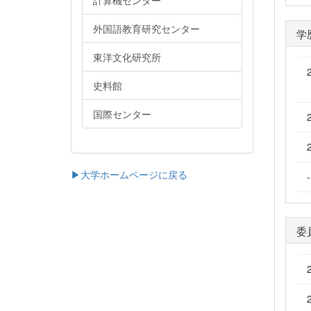
計算機センター
外国語教育研究センター
学
東洋文化研究所
史料館
国際センター
▶大学ホームページに戻る
委