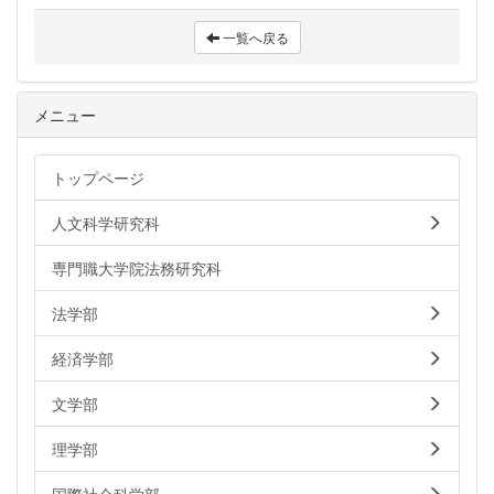
一覧へ戻る
メニュー
トップページ
人文科学研究科
専門職大学院法務研究科
法学部
経済学部
文学部
理学部