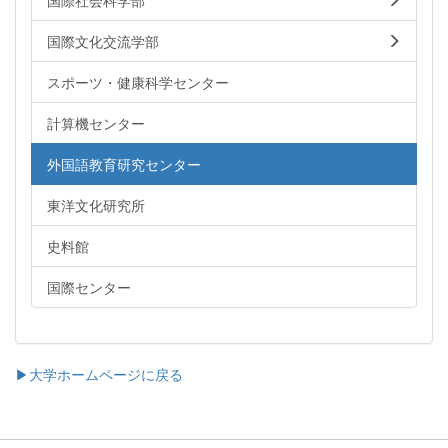
国際社会科学部
国際文化交流学部
スポーツ・健康科学センター
計算機センター
外国語教育研究センター
東洋文化研究所
史料館
国際センター
▶大学ホームページに戻る