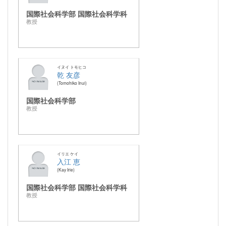
国際社会科学部 国際社会科学科
教授
イヌイ トモヒコ
乾 友彦
Tomohiko Inui
国際社会科学部
教授
イリエ ケイ
入江 恵
Kay Irie
国際社会科学部 国際社会科学科
教授