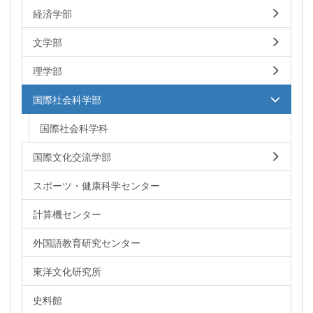
経済学部
文学部
理学部
国際社会科学部
国際社会科学科
国際文化交流学部
スポーツ・健康科学センター
計算機センター
外国語教育研究センター
東洋文化研究所
史料館