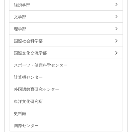
経済学部
文学部
理学部
国際社会科学部
国際文化交流学部
スポーツ・健康科学センター
計算機センター
外国語教育研究センター
東洋文化研究所
史料館
国際センター