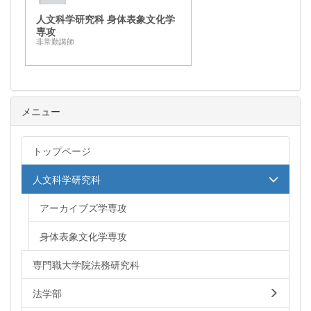
人文科学研究科 身体表象文化学
専攻
非常勤講師
メニュー
トップページ
人文科学研究科
アーカイブズ学専攻
身体表象文化学専攻
専門職大学院法務研究科
法学部