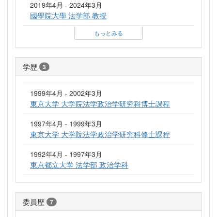
2019年4月 - 2024年3月
國學院大學 法学部 教授
もっとみる
学歴
3
1999年4月 - 2002年3月
東京大学 大学院法学政治学研究科博士課程
1997年4月 - 1999年3月
東京大学 大学院法学政治学研究科修士課程
1992年4月 - 1997年3月
東京都立大学 法学部 政治学科
委員歴
7