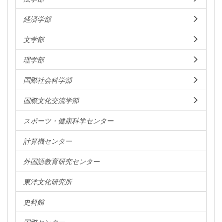
経済学部
文学部
理学部
国際社会科学部
国際文化交流学部
スポーツ・健康科学センター
計算機センター
外国語教育研究センター
東洋文化研究所
史料館