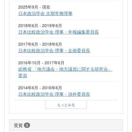
2025年9月 - 現在
日本政治学会 次期常務理事
2018年6月 - 2019年6月
日本比較政治学会 理事・年報編集委員長
2017年6月 - 2018年6月
日本比較政治学会 理事・企画委員長
2016年10月 - 2017年6月
総務省 「地方議会・地方議員に関する研究会」
委員
2014年6月 - 2016年6月
日本比較政治学会 理事・渉外委員長
もっとみる
受賞
3