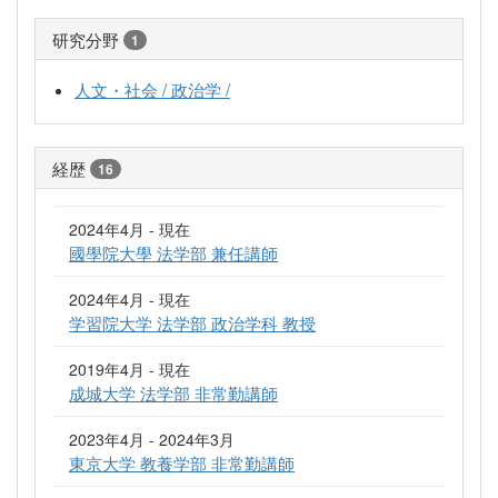
研究分野
1
人文・社会 / 政治学 /
経歴
16
2024年4月 - 現在
國學院大學 法学部 兼任講師
2024年4月 - 現在
学習院大学 法学部 政治学科 教授
2019年4月 - 現在
成城大学 法学部 非常勤講師
2023年4月 - 2024年3月
東京大学 教養学部 非常勤講師