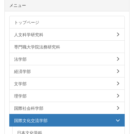
メニュー
トップページ
人文科学研究科
専門職大学院法務研究科
法学部
経済学部
文学部
理学部
国際社会科学部
国際文化交流学部
日本文化学科