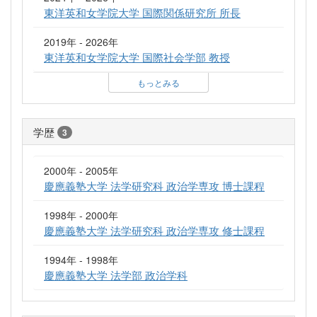
東洋英和女学院大学 国際関係研究所 所長
2019年 - 2026年
東洋英和女学院大学 国際社会学部 教授
もっとみる
学歴
3
2000年 - 2005年
慶應義塾大学 法学研究科 政治学専攻 博士課程
1998年 - 2000年
慶應義塾大学 法学研究科 政治学専攻 修士課程
1994年 - 1998年
慶應義塾大学 法学部 政治学科