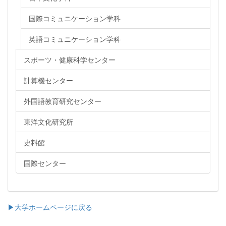
国際コミュニケーション学科
英語コミュニケーション学科
スポーツ・健康科学センター
計算機センター
外国語教育研究センター
東洋文化研究所
史料館
国際センター
▶大学ホームページに戻る