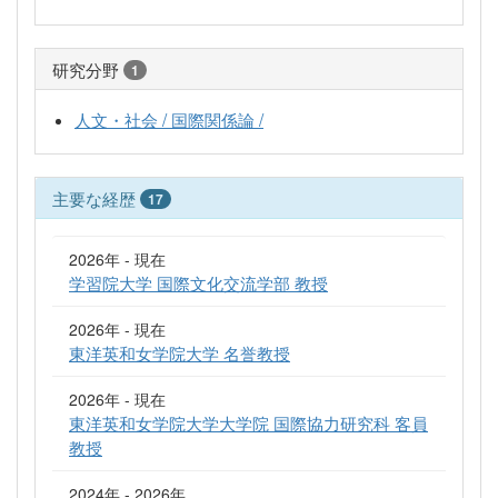
研究分野
1
人文・社会 / 国際関係論 /
主要な経歴
17
2026年 - 現在
学習院大学 国際文化交流学部 教授
2026年 - 現在
東洋英和女学院大学 名誉教授
2026年 - 現在
東洋英和女学院大学大学院 国際協力研究科 客員
教授
2024年 - 2026年