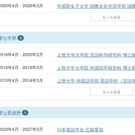
2025年4月 - 2026年3月
学習院女子大学 国際文化交流学部 国
もっとみる
要な学歴
3
2016年4月 - 2020年3月
上智大学大学院 言語科学研究科 博士
2014年4月 - 2016年3月
上智大学大学院 外国語学研究科 博士
2010年4月 - 2014年3月
上智大学 外国語学部 英語学科（言語
もっとみる
要な委員歴
1
2023年4月 - 2027年3月
日本英語学会 広報委員