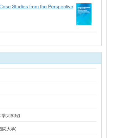
 Case Studies from the Perspective
大学大学院)
習院大学)