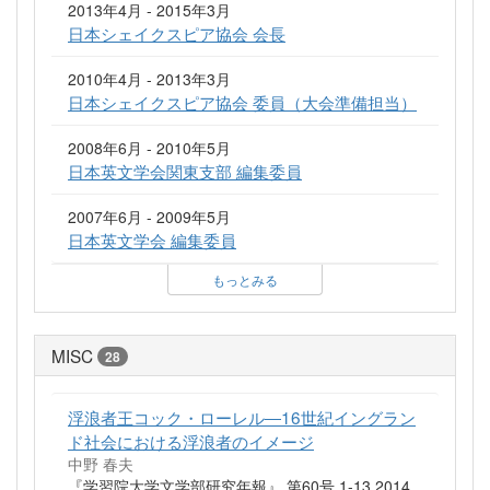
2013年4月 - 2015年3月
日本シェイクスピア協会 会長
2010年4月 - 2013年3月
日本シェイクスピア協会 委員（大会準備担当）
2008年6月 - 2010年5月
日本英文学会関東支部 編集委員
2007年6月 - 2009年5月
日本英文学会 編集委員
もっとみる
MISC
28
浮浪者王コック・ローレル―16世紀イングラン
ド社会における浮浪者のイメージ
中野 春夫
『学習院大学文学部研究年報』 第60号 1-13 2014