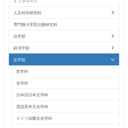
トップページ
人文科学研究科
専門職大学院法務研究科
法学部
経済学部
文学部
哲学科
史学科
日本語日本文学科
英語英米文化学科
ドイツ語圏文化学科