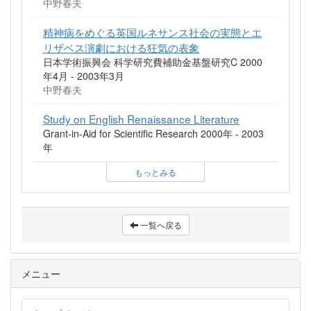
中野春夫
精神病をめぐる英国ルネサンス社会の実態とエ
リザベス演劇における狂気の表象
日本学術振興会 科学研究費補助金基盤研究C 2000
年4月 - 2003年3月
中野春夫
Study on English Renaissance Literature
Grant-in-Aid for Scientific Research 2000年 - 2003
年
もっとみる
一覧へ戻る
メニュー