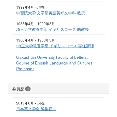
1999年4月 - 現在
学習院大学 文学部英語英米文学科 教授
1988年4月 - 1999年3月
埼玉大学教養学部 イギリスコース 助教授
1986年4月 - 1988年3月
:埼玉大学教養学部 イギリスコース 専任講師
Gakushuin University Faculty of Letters,
Course of English Language and Cultures
Professor
委員歴
9
2019年6月 - 現在
日本英文学会 編集顧問