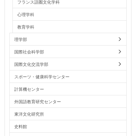
フランス語圏文化学科
心理学科
教育学科
理学部
国際社会科学部
国際文化交流学部
スポーツ・健康科学センター
計算機センター
外国語教育研究センター
東洋文化研究所
史料館