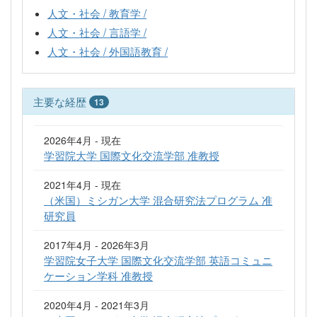
人文・社会 / 教育学 /
人文・社会 / 言語学 /
人文・社会 / 外国語教育 /
主要な経歴
13
2026年4月 - 現在
学習院大学 国際文化交流学部 准教授
2021年4月 - 現在
（米国）ミシガン大学 混合研究法プログラム 准
研究員
2017年4月 - 2026年3月
学習院女子大学 国際文化交流学部 英語コミュニ
ケーション学科 准教授
2020年4月 - 2021年3月