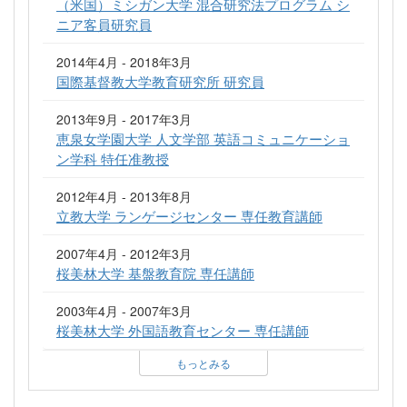
（米国）ミシガン大学 混合研究法プログラム シ
ニア客員研究員
2014年4月 - 2018年3月
国際基督教大学教育研究所 研究員
2013年9月 - 2017年3月
恵泉女学園大学 人文学部 英語コミュニケーショ
ン学科 特任准教授
2012年4月 - 2013年8月
立教大学 ランゲージセンター 専任教育講師
2007年4月 - 2012年3月
桜美林大学 基盤教育院 専任講師
2003年4月 - 2007年3月
桜美林大学 外国語教育センター 専任講師
もっとみる