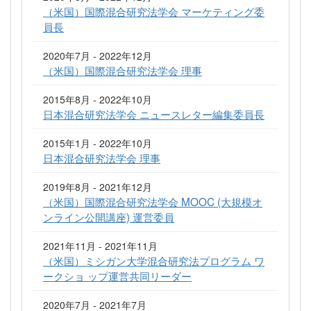
（米国）国際混合研究法学会 マーケティング委
員長
2020年7月 - 2022年12月
（米国）国際混合研究法学会 理事
2015年8月 - 2022年10月
日本混合研究法学会 ニュースレター編集委員長
2015年1月 - 2022年10月
日本混合研究法学会 理事
2019年8月 - 2021年12月
（米国）国際混合研究法学会 MOOC (大規模オ
ンライン公開講座) 運営委員
2021年11月 - 2021年11月
（米国）ミシガン大学混合研究法プログラム ワ
ークショ ップ運営共同リーダー
2020年7月 - 2021年7月