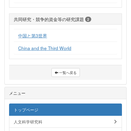
共同研究・競争的資金等の研究課題
2
中国と第3世界
China and the Third World
一覧へ戻る
メニュー
トップページ
人文科学研究科