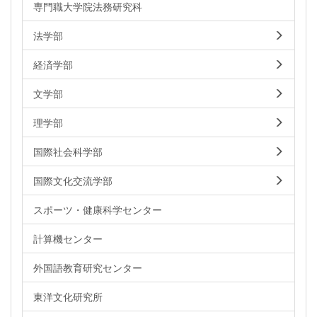
専門職大学院法務研究科
法学部
経済学部
文学部
理学部
国際社会科学部
国際文化交流学部
スポーツ・健康科学センター
計算機センター
外国語教育研究センター
東洋文化研究所