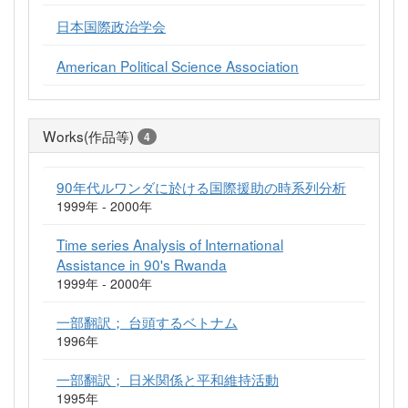
日本国際政治学会
American Political Science Association
Works(作品等)
4
90年代ルワンダに於ける国際援助の時系列分析
1999年 - 2000年
Time series Analysis of International
Assistance in 90's Rwanda
1999年 - 2000年
一部翻訳； 台頭するベトナム
1996年
一部翻訳； 日米関係と平和維持活動
1995年