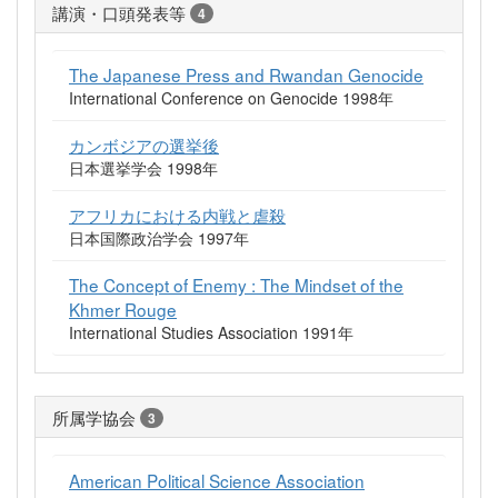
講演・口頭発表等
4
The Japanese Press and Rwandan Genocide
International Conference on Genocide 1998年
カンボジアの選挙後
日本選挙学会 1998年
アフリカにおける内戦と虐殺
日本国際政治学会 1997年
The Concept of Enemy : The Mindset of the
Khmer Rouge
International Studies Association 1991年
所属学協会
3
American Political Science Association