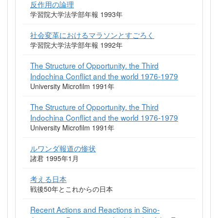
反作用の論理
学習院大学法学部年報 1993年
社会変革におけるマラソンとすごろく
学習院大学法学部年報 1992年
The Structure of Opportunity. the Third
Indochina Conflict and the world 1976-1979
University Microfilm 1991年
The Structure of Opportunity. the Third
Indochina Conflict and the world 1976-1979
University Microfilm 1991年
ルワンダ報道の惨状
諸君 1995年1月
考える日本
戦後50年とこれからの日本
Recent Actions and Reactions in Sino-