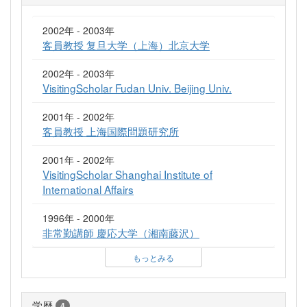
2002年 - 2003年
客員教授 复旦大学（上海）北京大学
2002年 - 2003年
VisitingScholar Fudan Univ. Beijing Univ.
2001年 - 2002年
客員教授 上海国際問題研究所
2001年 - 2002年
VisitingScholar Shanghai Institute of
International Affairs
1996年 - 2000年
非常勤講師 慶応大学（湘南藤沢）
もっとみる
学歴
4