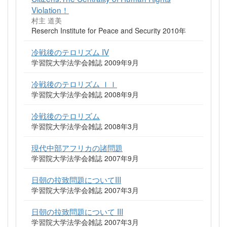
Violation！
村主 道美
Reserch Institute for Peace and Security 2010年
冷戦後のテロリズム IV
学習院大学法学会雑誌 2009年9月
冷戦後のテロリズム ＩＩ
学習院大学法学会雑誌 2008年9月
冷戦後のテロリズム
学習院大学法学会雑誌 2008年3月
現代中部アフリカの諸問題
学習院大学法学会雑誌 2007年9月
日朝の拉致問題についてIII
学習院大学法学会雑誌 2007年3月
日朝の拉致問題について III
学習院大学法学会雑誌 2007年3月