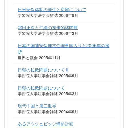
日米安保体制の発生と変容について
学習院大学法学会雑誌 2006年9月
霜田正次と沖縄の初歩的諸問題
学習院大学法学会雑誌 2006年3月
日本の国連安保理常任理事国入りと2005年の挫
折
世界と議会 2005年11月
日朝の拉致問題について II
学習院大学法学会雑誌 2005年9月
日朝の拉致問題について
学習院大学法学会雑誌 2005年3月
現代中国と第三世界
学習院大学法学会雑誌 2004年9月
あるアウシュビッツ蜂起計画