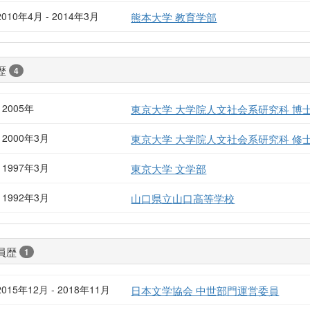
2010年4月 - 2014年3月
熊本大学 教育学部
歴
4
- 2005年
東京大学 大学院人文社会系研究科 博
- 2000年3月
東京大学 大学院人文社会系研究科 修
- 1997年3月
東京大学 文学部
- 1992年3月
山口県立山口高等学校
員歴
1
2015年12月 - 2018年11月
日本文学協会 中世部門運営委員