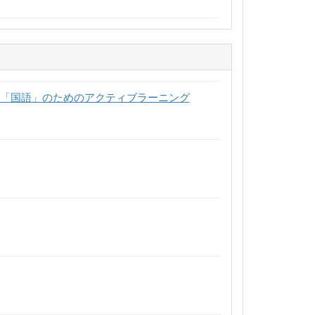
」「国語」のためのアクティブラーニング