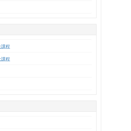
士課程
士課程