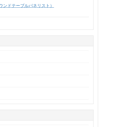
ウンドテーブルパネリスト）