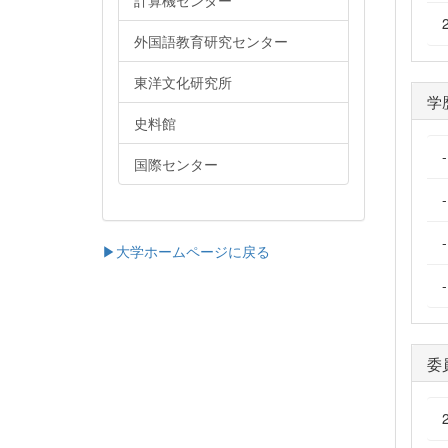
計算機センター
外国語教育研究センター
東洋文化研究所
学
史料館
国際センター
▶大学ホームページに戻る
委