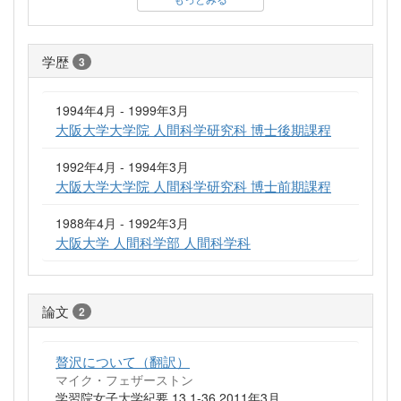
学歴
3
1994年4月 - 1999年3月
大阪大学大学院 人間科学研究科 博士後期課程
1992年4月 - 1994年3月
大阪大学大学院 人間科学研究科 博士前期課程
1988年4月 - 1992年3月
大阪大学 人間科学部 人間科学科
論文
2
贅沢について（翻訳）
マイク・フェザーストン
学習院女子大学紀要 13 1-36 2011年3月