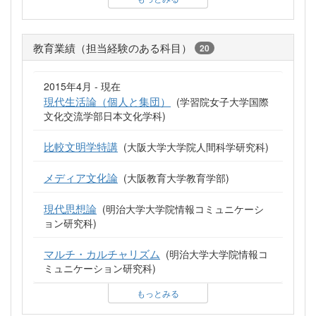
教育業績（担当経験のある科目）
20
2015年4月 - 現在
現代生活論（個人と集団）
(学習院女子大学国際
文化交流学部日本文化学科)
比較文明学特講
(大阪大学大学院人間科学研究科)
メディア文化論
(大阪教育大学教育学部)
現代思想論
(明治大学大学院情報コミュニケーシ
ョン研究科)
マルチ・カルチャリズム
(明治大学大学院情報コ
ミュニケーション研究科)
もっとみる