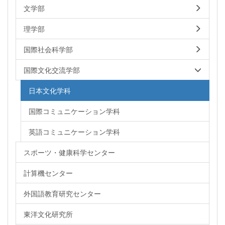
文学部
理学部
国際社会科学部
国際文化交流学部
日本文化学科
国際コミュニケーション学科
英語コミュニケーション学科
スポーツ・健康科学センター
計算機センター
外国語教育研究センター
東洋文化研究所