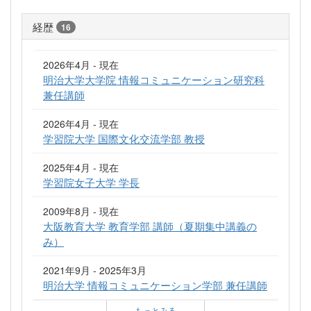
経歴
16
2026年4月 - 現在
明治大学大学院 情報コミュニケーション研究科
兼任講師
2026年4月 - 現在
学習院大学 国際文化交流学部 教授
2025年4月 - 現在
学習院女子大学 学長
2009年8月 - 現在
大阪教育大学 教育学部 講師（夏期集中講義の
み）
2021年9月 - 2025年3月
明治大学 情報コミュニケーション学部 兼任講師
もっとみる