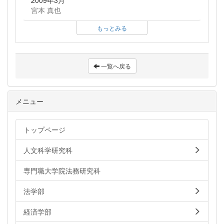
2009年3月
宮本 真也
もっとみる
一覧へ戻る
メニュー
トップページ
人文科学研究科
専門職大学院法務研究科
法学部
経済学部