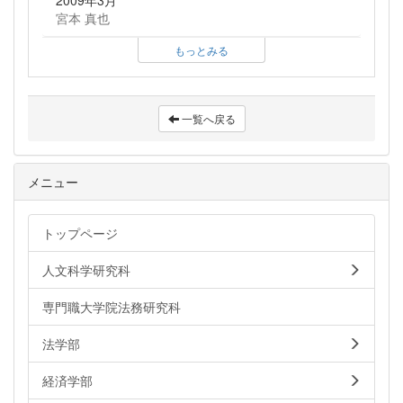
2009年3月
宮本 真也
もっとみる
一覧へ戻る
メニュー
トップページ
人文科学研究科
専門職大学院法務研究科
法学部
経済学部