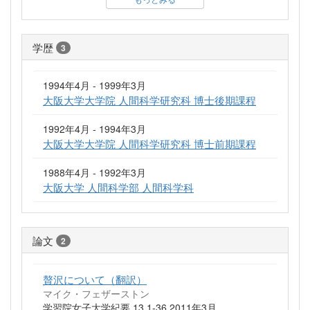
学歴
3
1994年4月 - 1999年3月
大阪大学大学院 人間科学研究科 博士後期課程
1992年4月 - 1994年3月
大阪大学大学院 人間科学研究科 博士前期課程
1988年4月 - 1992年3月
大阪大学 人間科学部 人間科学科
論文
2
贅沢について（翻訳）
マイク・フェザーストン
学習院女子大学紀要 13 1-36 2011年3月