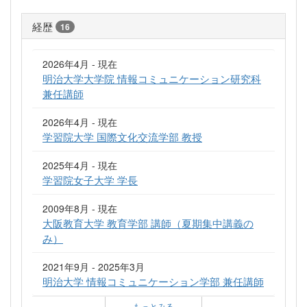
経歴
16
2026年4月 - 現在
明治大学大学院 情報コミュニケーション研究科
兼任講師
2026年4月 - 現在
学習院大学 国際文化交流学部 教授
2025年4月 - 現在
学習院女子大学 学長
2009年8月 - 現在
大阪教育大学 教育学部 講師（夏期集中講義の
み）
2021年9月 - 2025年3月
明治大学 情報コミュニケーション学部 兼任講師
もっとみる