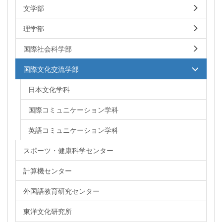
文学部
理学部
国際社会科学部
国際文化交流学部
日本文化学科
国際コミュニケーション学科
英語コミュニケーション学科
スポーツ・健康科学センター
計算機センター
外国語教育研究センター
東洋文化研究所