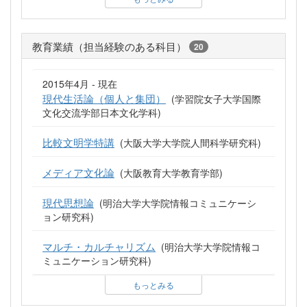
教育業績（担当経験のある科目）
20
2015年4月 - 現在
現代生活論（個人と集団）
(学習院女子大学国際
文化交流学部日本文化学科)
比較文明学特講
(大阪大学大学院人間科学研究科)
メディア文化論
(大阪教育大学教育学部)
現代思想論
(明治大学大学院情報コミュニケーシ
ョン研究科)
マルチ・カルチャリズム
(明治大学大学院情報コ
ミュニケーション研究科)
もっとみる