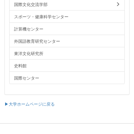
国際文化交流学部
スポーツ・健康科学センター
計算機センター
外国語教育研究センター
東洋文化研究所
史料館
国際センター
▶大学ホームページに戻る