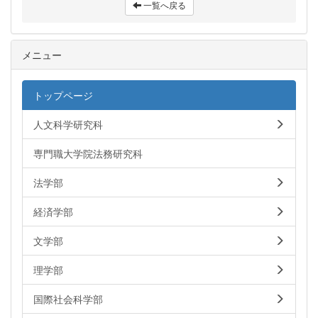
一覧へ戻る
メニュー
トップページ
人文科学研究科
専門職大学院法務研究科
法学部
経済学部
文学部
理学部
国際社会科学部