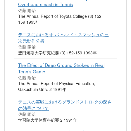
Overhead-smash in Tennis
佐藤 陽治
The Annual Report of Toyota College (3) 152-
159 1993年
テニスにおけるオ-バ-ヘッド・スマッシュの三
次元動作分析
佐藤 陽治
豊田短期大学研究紀要 (3) 152-159 1993年
The Effect of Deep Ground Strokes in Real
Tennis Game
佐藤 陽治
The Annual Report of Physical Education,
Gakushuin Univ. 2 1991年
テニスの実戦におけるグランドストロ-クの深さ
の効果について
佐藤 陽治
学習院大学体育科紀要 2 1991年