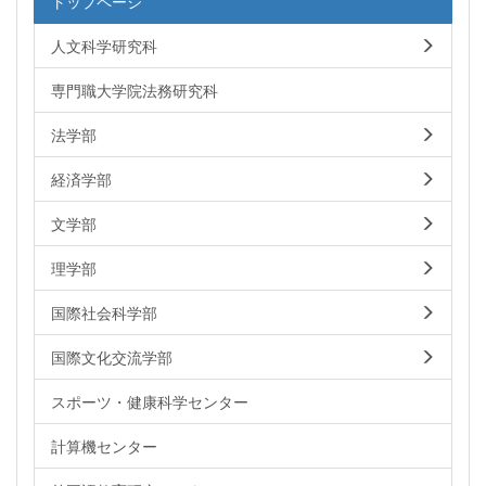
トップページ
人文科学研究科
専門職大学院法務研究科
法学部
経済学部
文学部
理学部
国際社会科学部
国際文化交流学部
スポーツ・健康科学センター
計算機センター