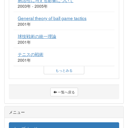
胞活性に与える影響について
2003年 - 2005年
General theory of ball game tactics
2001年
球技戦術の統一理論
2001年
テニスの戦術
2001年
もっとみる
一覧へ戻る
メニュー