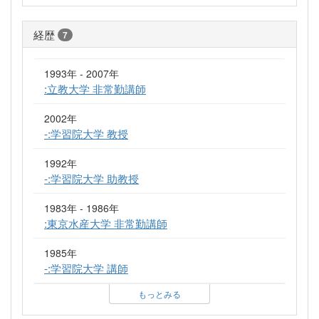
経歴
7
1993年 - 2007年
:立教大学 非常勤講師
2002年
-:学習院大学 教授
1992年
-:学習院大学 助教授
1983年 - 1986年
:東京水産大学 非常勤講師
1985年
-:学習院大学 講師
もっとみる