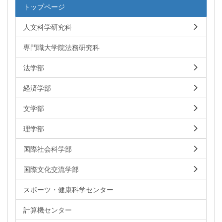
トップページ
人文科学研究科
専門職大学院法務研究科
法学部
経済学部
文学部
理学部
国際社会科学部
国際文化交流学部
スポーツ・健康科学センター
計算機センター