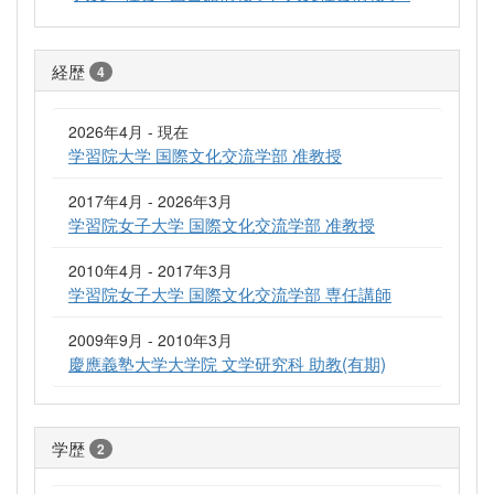
経歴
4
2026年4月 - 現在
学習院大学 国際文化交流学部 准教授
2017年4月 - 2026年3月
学習院女子大学 国際文化交流学部 准教授
2010年4月 - 2017年3月
学習院女子大学 国際文化交流学部 専任講師
2009年9月 - 2010年3月
慶應義塾大学大学院 文学研究科 助教(有期)
学歴
2