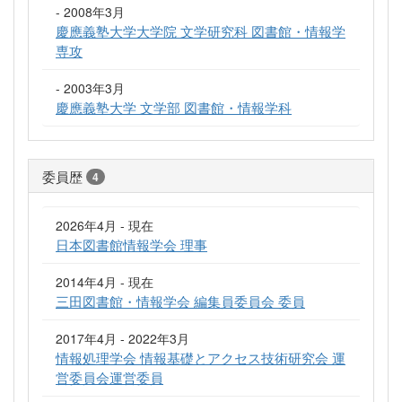
- 2008年3月
慶應義塾大学大学院 文学研究科 図書館・情報学
専攻
- 2003年3月
慶應義塾大学 文学部 図書館・情報学科
委員歴
4
2026年4月 - 現在
日本図書館情報学会 理事
2014年4月 - 現在
三田図書館・情報学会 編集員委員会 委員
2017年4月 - 2022年3月
情報処理学会 情報基礎とアクセス技術研究会 運
営委員会運営委員