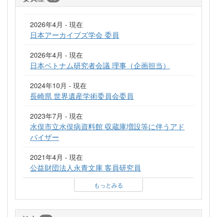
2026年4月 - 現在
日本アーカイブズ学会 委員
2026年4月 - 現在
日本ベトナム研究者会議 理事（企画担当）
2024年10月 - 現在
長崎県 世界遺産学術委員会委員
2023年7月 - 現在
水俣市立水俣病資料館 収蔵庫増設等に伴うアド
バイザー
2021年4月 - 現在
公益財団法人永青文庫 客員研究員
もっとみる