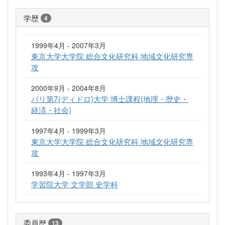
学歴
4
1999年4月 - 2007年3月
東京大学大学院 総合文化研究科 地域文化研究専
攻
2000年9月 - 2004年8月
パリ第7(ディドロ)大学 博士課程(地理・歴史・
経済・社会)
1997年4月 - 1999年3月
東京大学大学院 総合文化研究科 地域文化研究専
攻
1993年4月 - 1997年3月
学習院大学 文学部 史学科
委員歴
13