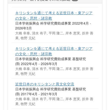
キリシタンを通じて考える近世日本・東アジア
の文化・思想・諸宗教
日本学術振興会 科学研究費助成事業 2022年4月 -
2026年3月
大橋 幸泰, 清水 有子, 平岡 隆二, 岸本 恵実, 折井 善
果, 牧野 元紀
キリシタンを通じて考える近世日本・東アジア
の文化・思想・諸宗教
日本学術振興会 科学研究費助成事業 基盤研究
(B) 2022年4月 - 2026年3月
大橋 幸泰, 清水 有子, 平岡 隆二, 岸本 恵実, 折井 善
果, 牧野 元紀
近世日本のキリシタンと異文化交流
日本学術振興会 科学研究費助成事業 基盤研究
(B) 2017年4月 - 2021年3月
大橋 幸泰, 清水 有子, 平岡 隆二, 岸本 恵実, 折井 善
果, 牧野 元紀