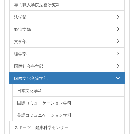
専門職大学院法務研究科
法学部
経済学部
文学部
理学部
国際社会科学部
国際文化交流学部
日本文化学科
国際コミュニケーション学科
英語コミュニケーション学科
スポーツ・健康科学センター