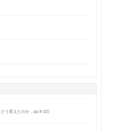
月
をどう変えたのか，pp.9-22)