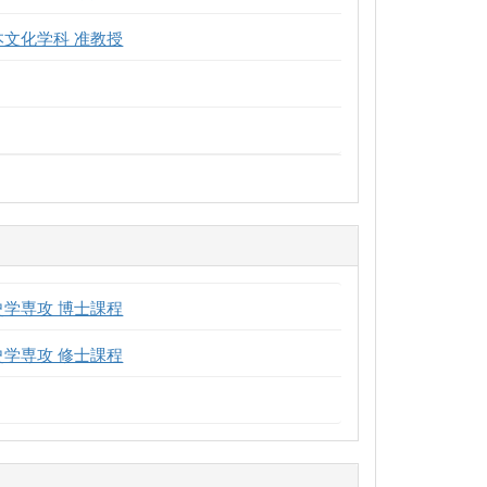
本文化学科 准教授
史学専攻 博士課程
史学専攻 修士課程