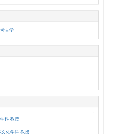
考古学
学科 教授
本文化学科 教授