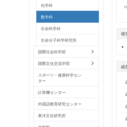
化学科
r
数学科
生命科学科
研
生命分子科学研究所
国際社会科学部
国際文化交流学部
経
スポーツ・健康科学セン
ター
計算機センター
外国語教育研究センター
東洋文化研究所