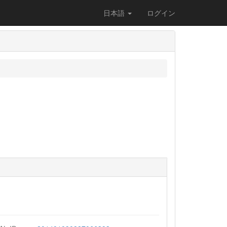
日本語
ログイン