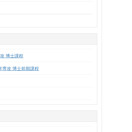
攻 博士課程
学専攻 博士前期課程