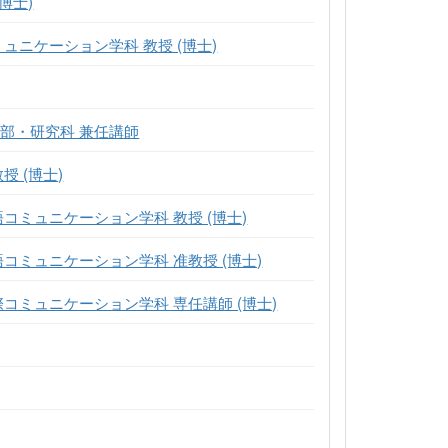
博士)
ュニケーション学科 教授 (博士)
部・研究科 兼任講師
 (博士)
コミュニケーション学科 教授 (博士)
コミュニケーション学科 准教授 (博士)
コミュニケーション学科 専任講師 (博士)