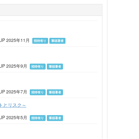
 2025年11月
招待有り
筆頭著者
 2025年9月
招待有り
筆頭著者
 2025年7月
招待有り
筆頭著者
トとリスク～
 2025年5月
招待有り
筆頭著者