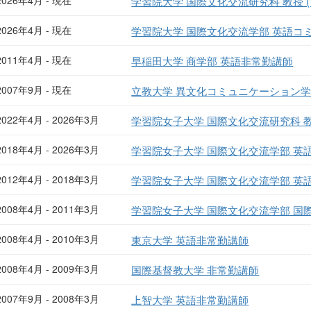
2026年4月 - 現在
学習院大学 国際文化交流研究科 教授 (
2026年4月 - 現在
学習院大学 国際文化交流学部 英語コミ
2011年4月 - 現在
早稲田大学 商学部 英語非常勤講師
2007年9月 - 現在
立教大学 異文化コミュニケーション学
2022年4月 - 2026年3月
学習院女子大学 国際文化交流研究科 教授
2018年4月 - 2026年3月
学習院女子大学 国際文化交流学部 英語
2012年4月 - 2018年3月
学習院女子大学 国際文化交流学部 英語
2008年4月 - 2011年3月
学習院女子大学 国際文化交流学部 国際
2008年4月 - 2010年3月
東京大学 英語非常勤講師
2008年4月 - 2009年3月
国際基督教大学 非常勤講師
2007年9月 - 2008年3月
上智大学 英語非常勤講師