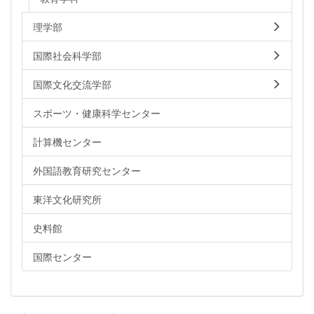
理学部
国際社会科学部
国際文化交流学部
スポーツ・健康科学センター
計算機センター
外国語教育研究センター
東洋文化研究所
史料館
国際センター