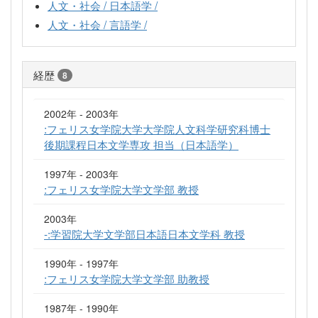
人文・社会 / 日本語学 /
人文・社会 / 言語学 /
経歴
8
2002年 - 2003年
:フェリス女学院大学大学院人文科学研究科博士
後期課程日本文学専攻 担当（日本語学）
1997年 - 2003年
:フェリス女学院大学文学部 教授
2003年
-:学習院大学文学部日本語日本文学科 教授
1990年 - 1997年
:フェリス女学院大学文学部 助教授
1987年 - 1990年