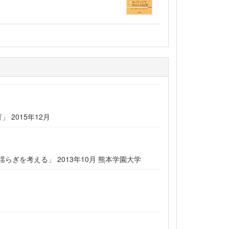
2015年12月
ぎを考える」 2013年10月 熊本学園大学