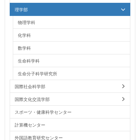
理学部
物理学科
化学科
数学科
生命科学科
生命分子科学研究所
国際社会科学部
国際文化交流学部
スポーツ・健康科学センター
計算機センター
外国語教育研究センター