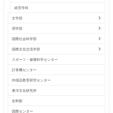
経営学科
文学部
理学部
国際社会科学部
国際文化交流学部
スポーツ・健康科学センター
計算機センター
外国語教育研究センター
東洋文化研究所
史料館
国際センター