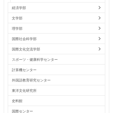
経済学部
文学部
理学部
国際社会科学部
国際文化交流学部
スポーツ・健康科学センター
計算機センター
外国語教育研究センター
東洋文化研究所
史料館
国際センター