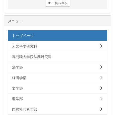
一覧へ戻る
メニュー
トップページ
人文科学研究科
専門職大学院法務研究科
法学部
経済学部
文学部
理学部
国際社会科学部