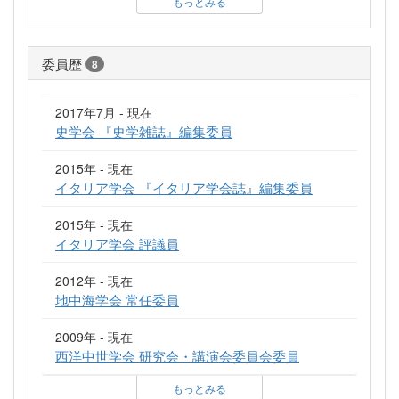
もっとみる
委員歴
8
2017年7月 - 現在
史学会 『史学雑誌』編集委員
2015年 - 現在
イタリア学会 『イタリア学会誌』編集委員
2015年 - 現在
イタリア学会 評議員
2012年 - 現在
地中海学会 常任委員
2009年 - 現在
西洋中世学会 研究会・講演会委員会委員
もっとみる