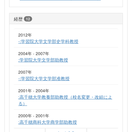
経歴
12
2012年
-:学習院大学文学部史学科教授
2004年 - 2007年
:学習院大学文学部助教授
2007年
-:学習院大学文学部准教授
2001年 - 2004年
:高千穂大学教養部助教授（校名変更・改組によ
る）
2000年 - 2001年
:高千穂商科大学商学部助教授