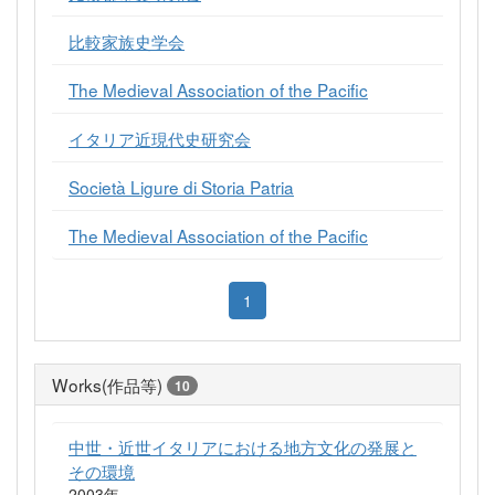
比較家族史学会
The Medieval Association of the Pacific
イタリア近現代史研究会
Società Ligure di Storia Patria
The Medieval Association of the Pacific
1
Works(作品等)
10
中世・近世イタリアにおける地方文化の発展と
その環境
2003年