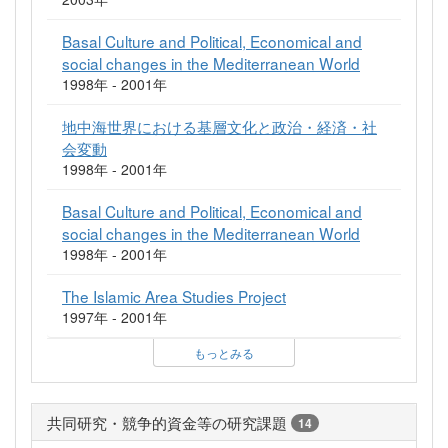
Basal Culture and Political, Economical and
social changes in the Mediterranean World
1998年 - 2001年
地中海世界における基層文化と政治・経済・社
会変動
1998年 - 2001年
Basal Culture and Political, Economical and
social changes in the Mediterranean World
1998年 - 2001年
The Islamic Area Studies Project
1997年 - 2001年
もっとみる
共同研究・競争的資金等の研究課題
14