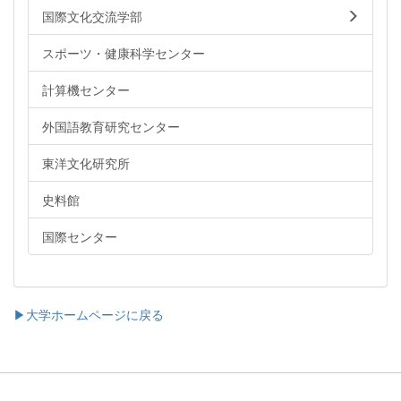
国際文化交流学部
スポーツ・健康科学センター
計算機センター
外国語教育研究センター
東洋文化研究所
史料館
国際センター
▶大学ホームページに戻る