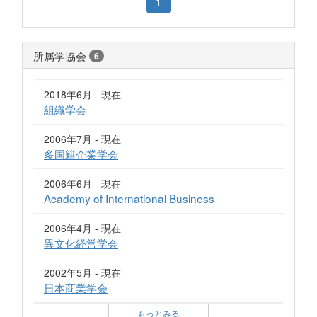
1
所属学協会
6
2018年6月 - 現在
組織学会
2006年7月 - 現在
多国籍企業学会
2006年6月 - 現在
Academy of International Business
2006年4月 - 現在
異文化経営学会
2002年5月 - 現在
日本商業学会
もっとみる