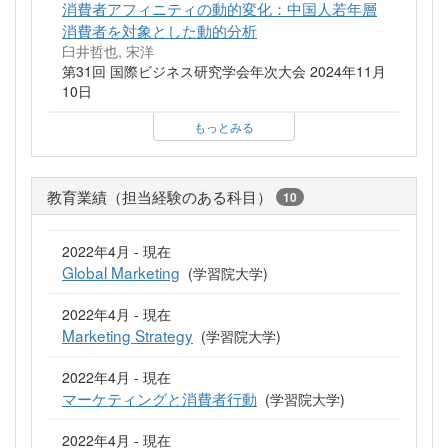
消費者アフィニティの動的変化：中国人若年層
消費者を対象とした動的分析
臼井哲也, 宋洋
第31回 国際ビジネス研究学会年次大会 2024年11月
10日
もっとみる
教育業績（担当経験のある科目）
10
2022年4月 - 現在
Global Marketing
(学習院大学)
2022年4月 - 現在
Marketing Strategy
(学習院大学)
2022年4月 - 現在
マーケティングと消費者行動
(学習院大学)
2022年4月 - 現在