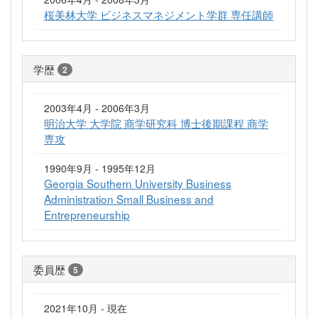
桜美林大学 ビジネスマネジメント学群 専任講師
学歴
2
2003年4月 - 2006年3月
明治大学 大学院 商学研究科 博士後期課程 商学
専攻
1990年9月 - 1995年12月
Georgia Southern University Business
Administration Small Business and
Entrepreneurship
委員歴
5
2021年10月 - 現在