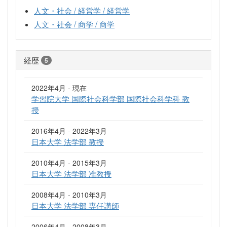
人文・社会 / 経営学 / 経営学
人文・社会 / 商学 / 商学
経歴
5
2022年4月 - 現在
学習院大学 国際社会科学部 国際社会科学科 教
授
2016年4月 - 2022年3月
日本大学 法学部 教授
2010年4月 - 2015年3月
日本大学 法学部 准教授
2008年4月 - 2010年3月
日本大学 法学部 専任講師
2006年4月 - 2008年3月