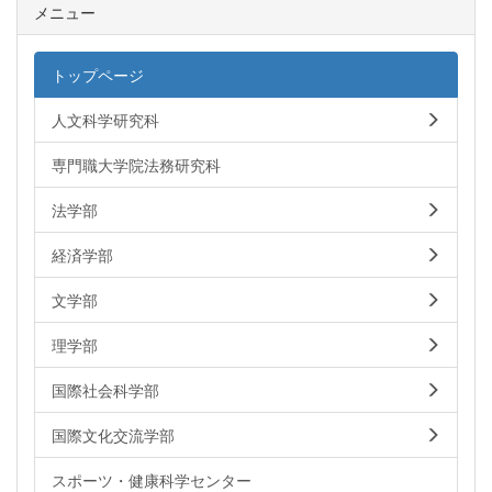
メニュー
トップページ
人文科学研究科
専門職大学院法務研究科
法学部
経済学部
文学部
理学部
国際社会科学部
国際文化交流学部
スポーツ・健康科学センター