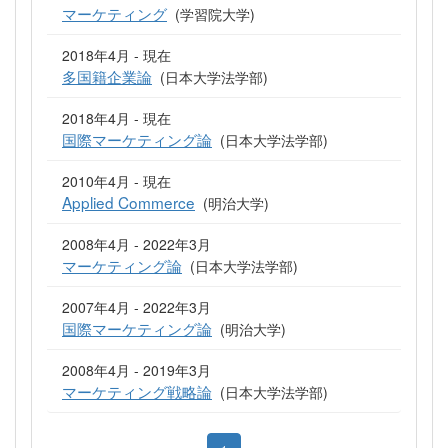
マーケティング
(学習院大学)
2018年4月 - 現在
多国籍企業論
(日本大学法学部)
2018年4月 - 現在
国際マーケティング論
(日本大学法学部)
2010年4月 - 現在
Applied Commerce
(明治大学)
2008年4月 - 2022年3月
マーケティング論
(日本大学法学部)
2007年4月 - 2022年3月
国際マーケティング論
(明治大学)
2008年4月 - 2019年3月
マーケティング戦略論
(日本大学法学部)