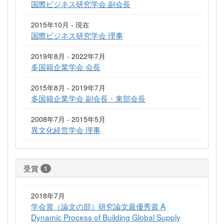
国際ビジネス研究学会 副会長
2015年10月 - 現在
国際ビジネス研究学会 理事
2019年8月 - 2022年7月
多国籍企業学会 会長
2015年8月 - 2019年7月
多国籍企業学会 副会長・東部会長
2008年7月 - 2015年5月
異文化経営学会 理事
受賞
1
2018年7月
学会賞（論文の部）研究論文最優秀賞 A
Dynamic Process of Building Global Supply