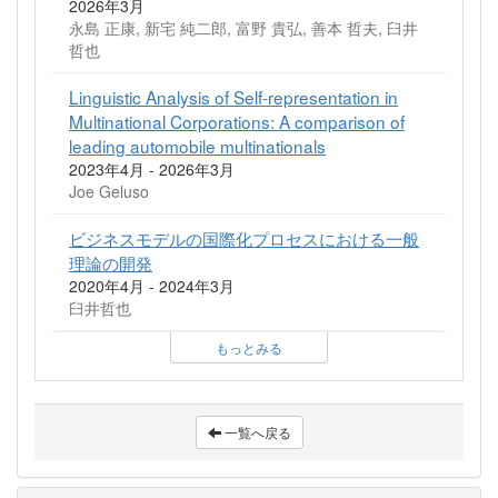
2026年3月
永島 正康, 新宅 純二郎, 富野 貴弘, 善本 哲夫, 臼井
哲也
Linguistic Analysis of Self-representation in
Multinational Corporations: A comparison of
leading automobile multinationals
2023年4月 - 2026年3月
Joe Geluso
ビジネスモデルの国際化プロセスにおける一般
理論の開発
2020年4月 - 2024年3月
臼井哲也
もっとみる
一覧へ戻る