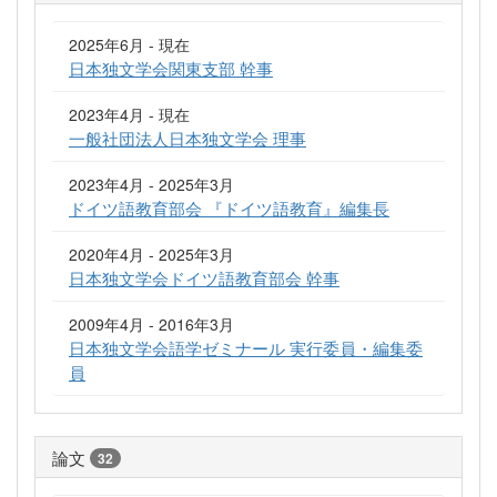
2025年6月 - 現在
日本独文学会関東支部 幹事
2023年4月 - 現在
一般社団法人日本独文学会 理事
2023年4月 - 2025年3月
ドイツ語教育部会 『ドイツ語教育』編集長
2020年4月 - 2025年3月
日本独文学会ドイツ語教育部会 幹事
2009年4月 - 2016年3月
日本独文学会語学ゼミナール 実行委員・編集委
員
論文
32