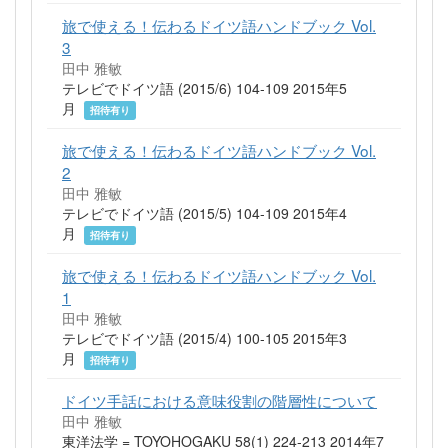
旅で使える！伝わるドイツ語ハンドブック Vol.
3
田中 雅敏
テレビでドイツ語 (2015/6) 104-109 2015年5
月
招待有り
旅で使える！伝わるドイツ語ハンドブック Vol.
2
田中 雅敏
テレビでドイツ語 (2015/5) 104-109 2015年4
月
招待有り
旅で使える！伝わるドイツ語ハンドブック Vol.
1
田中 雅敏
テレビでドイツ語 (2015/4) 100-105 2015年3
月
招待有り
ドイツ手話における意味役割の階層性について
田中 雅敏
東洋法学 = TOYOHOGAKU 58(1) 224-213 2014年7