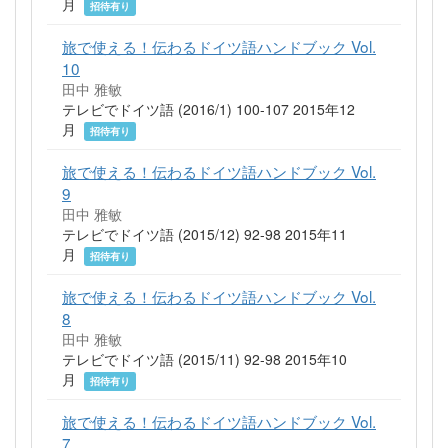
月
招待有り
旅で使える！伝わるドイツ語ハンドブック Vol.
10
田中 雅敏
テレビでドイツ語 (2016/1) 100-107 2015年12
月
招待有り
旅で使える！伝わるドイツ語ハンドブック Vol.
9
田中 雅敏
テレビでドイツ語 (2015/12) 92-98 2015年11
月
招待有り
旅で使える！伝わるドイツ語ハンドブック Vol.
8
田中 雅敏
テレビでドイツ語 (2015/11) 92-98 2015年10
月
招待有り
旅で使える！伝わるドイツ語ハンドブック Vol.
7