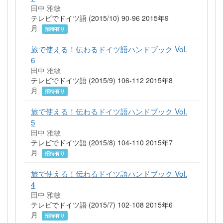
田中 雅敏
テレビでドイツ語 (2015/10) 90-96 2015年9
月
招待有り
旅で使える！伝わるドイツ語ハンドブック Vol.
6
田中 雅敏
テレビでドイツ語 (2015/9) 106-112 2015年8
月
招待有り
旅で使える！伝わるドイツ語ハンドブック Vol.
5
田中 雅敏
テレビでドイツ語 (2015/8) 104-110 2015年7
月
招待有り
旅で使える！伝わるドイツ語ハンドブック Vol.
4
田中 雅敏
テレビでドイツ語 (2015/7) 102-108 2015年6
月
招待有り