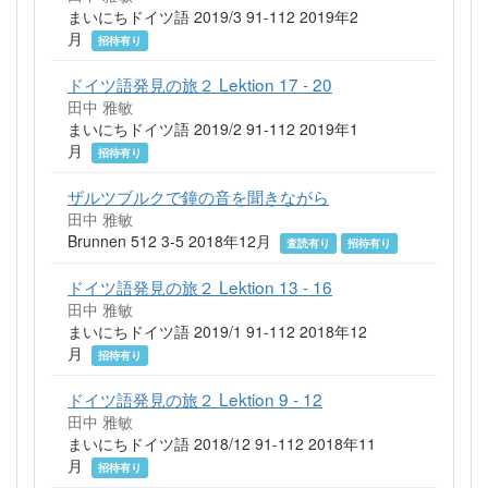
まいにちドイツ語 2019/3 91-112 2019年2
月
招待有り
ドイツ語発見の旅２ Lektion 17 - 20
田中 雅敏
まいにちドイツ語 2019/2 91-112 2019年1
月
招待有り
ザルツブルクで鐘の音を聞きながら
田中 雅敏
Brunnen 512 3-5 2018年12月
査読有り
招待有り
ドイツ語発見の旅２ Lektion 13 - 16
田中 雅敏
まいにちドイツ語 2019/1 91-112 2018年12
月
招待有り
ドイツ語発見の旅２ Lektion 9 - 12
田中 雅敏
まいにちドイツ語 2018/12 91-112 2018年11
月
招待有り