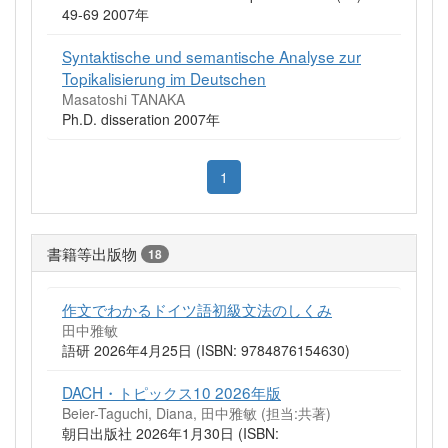
49-69 2007年
Syntaktische und semantische Analyse zur
Topikalisierung im Deutschen
Masatoshi TANAKA
Ph.D. disseration 2007年
1
書籍等出版物
18
作文でわかるドイツ語初級文法のしくみ
田中雅敏
語研 2026年4月25日 (ISBN: 9784876154630)
DACH・トピックス10 2026年版
Beier-Taguchi, Diana, 田中雅敏 (担当:共著)
朝日出版社 2026年1月30日 (ISBN: