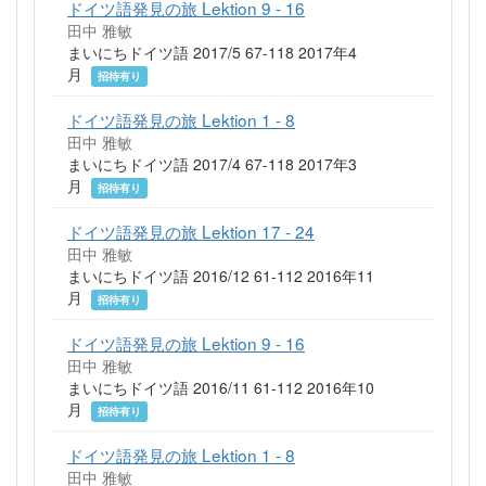
ドイツ語発見の旅 Lektion 9 - 16
田中 雅敏
まいにちドイツ語 2017/5 67-118 2017年4
月
招待有り
ドイツ語発見の旅 Lektion 1 - 8
田中 雅敏
まいにちドイツ語 2017/4 67-118 2017年3
月
招待有り
ドイツ語発見の旅 Lektion 17 - 24
田中 雅敏
まいにちドイツ語 2016/12 61-112 2016年11
月
招待有り
ドイツ語発見の旅 Lektion 9 - 16
田中 雅敏
まいにちドイツ語 2016/11 61-112 2016年10
月
招待有り
ドイツ語発見の旅 Lektion 1 - 8
田中 雅敏