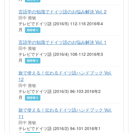
言語学の知識でドイツ語のお悩み解決 Vol. 2
田中 雅敏
テレビでドイツ語 (2016/5) 112-116 2016年4
月
招待有り
言語学の知識でドイツ語のお悩み解決 Vol. 1
田中 雅敏
テレビでドイツ語 (2016/4) 108-112 2016年3
月
招待有り
旅で使える！伝わるドイツ語ハンドブック Vol.
12
田中 雅敏
テレビでドイツ語 (2016/3) 96-103 2016年2
月
招待有り
旅で使える！伝わるドイツ語ハンドブック Vol.
11
田中 雅敏
テレビでドイツ語 (2016/2) 94-101 2016年1