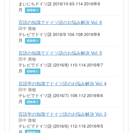
まいにちドイツ語 2016/10 63-114 2016年9
月
招待有り
言語の知識でドイツ語のお悩み解決 Vol. 6
田中 雅敏
テレビでドイツ語 2016/9 104-108 2016年8
月
招待有り
言語の知識でドイツ語のお悩み解決 Vol. 5
田中 雅敏
テレビでドイツ語 (2016/8) 110-114 2016年7
月
招待有り
言語学の知識でドイツ語のお悩み解決 Vol. 4
田中 雅敏
テレビでドイツ語 (2016/7) 108-112 2016年6
月
招待有り
言語学の知識でドイツ語のお悩み解決 Vol. 3
田中 雅敏
テレビでドイツ語 (2016/6) 112-116 2016年5
月
招待有り