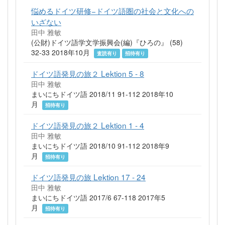
悩めるドイツ研修−ドイツ語圏の社会と文化への
いざない
田中 雅敏
(公財)ドイツ語学文学振興会(編)『ひろの』 (58)
32-33 2018年10月
査読有り
招待有り
ドイツ語発見の旅２ Lektion 5 - 8
田中 雅敏
まいにちドイツ語 2018/11 91-112 2018年10
月
招待有り
ドイツ語発見の旅２ Lektion 1 - 4
田中 雅敏
まいにちドイツ語 2018/10 91-112 2018年9
月
招待有り
ドイツ語発見の旅 Lektion 17 - 24
田中 雅敏
まいにちドイツ語 2017/6 67-118 2017年5
月
招待有り