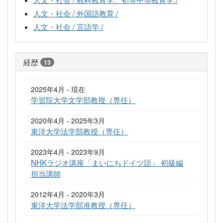
人文・社会 / 外国語教育 /
人文・社会 / 言語学 /
経歴
13
2025年4月 - 現在
学習院大学文学部教授（専任）
2020年4月 - 2025年3月
東洋大学法学部教授（専任）
2023年4月 - 2023年9月
NHKラジオ講座「まいにちドイツ語」 初級編
担当講師
2012年4月 - 2020年3月
東洋大学法学部准教授（専任）