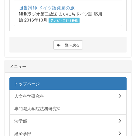
担当講師 ドイツ語発見の旅
NHKラジオ第二放送 まいにちドイツ語 応用
編 2016年10月
テレビ・ラジオ番組
一覧へ戻る
メニュー
トップページ
人文科学研究科
専門職大学院法務研究科
法学部
経済学部