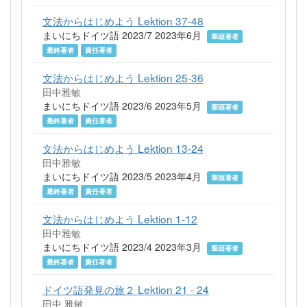
文法からはじめよう Lektion 37-48
まいにちドイツ語 2023/7 2023年6月
筆頭著者
最終著者
責任著者
文法からはじめよう Lektion 25-36
田中雅敏
まいにちドイツ語 2023/6 2023年5月
筆頭著者
最終著者
責任著者
文法からはじめよう Lektion 13-24
田中雅敏
まいにちドイツ語 2023/5 2023年4月
筆頭著者
最終著者
責任著者
文法からはじめよう Lektion 1-12
田中雅敏
まいにちドイツ語 2023/4 2023年3月
筆頭著者
最終著者
責任著者
ドイツ語発見の旅２ Lektion 21 - 24
田中 雅敏