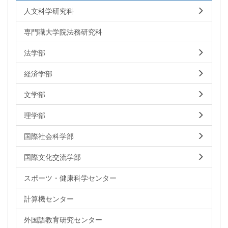
人文科学研究科
専門職大学院法務研究科
法学部
経済学部
文学部
理学部
国際社会科学部
国際文化交流学部
スポーツ・健康科学センター
計算機センター
外国語教育研究センター