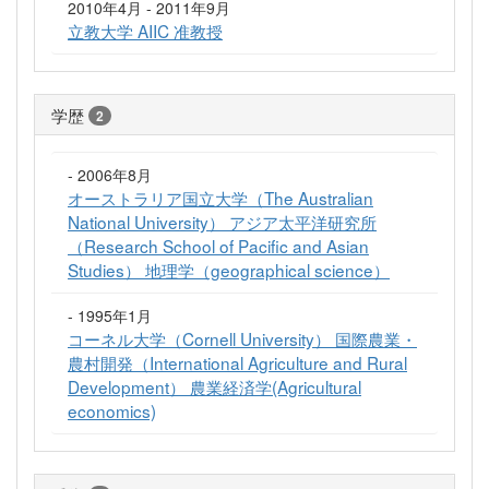
2010年4月 - 2011年9月
立教大学 AIIC 准教授
学歴
2
- 2006年8月
オーストラリア国立大学（The Australian
National University） アジア太平洋研究所
（Research School of Pacific and Asian
Studies） 地理学（geographical science）
- 1995年1月
コーネル大学（Cornell University） 国際農業・
農村開発（International Agriculture and Rural
Development） 農業経済学(Agricultural
economics)