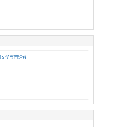
国文学専門課程