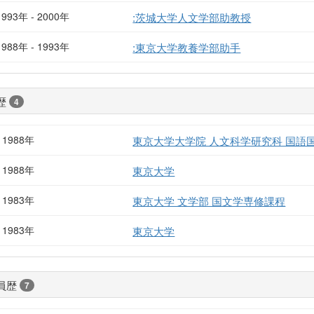
1993年 - 2000年
:茨城大学人文学部助教授
1988年 - 1993年
:東京大学教養学部助手
歴
4
- 1988年
東京大学大学院 人文科学研究科 国語
- 1988年
東京大学
- 1983年
東京大学 文学部 国文学専修課程
- 1983年
東京大学
員歴
7