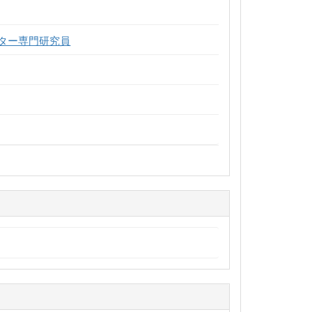
ター専門研究員