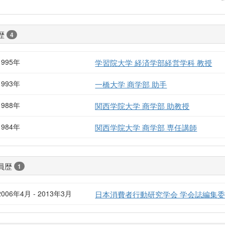
歴
4
1995年
学習院大学 経済学部経営学科 教授
1993年
一橋大学 商学部 助手
1988年
関西学院大学 商学部 助教授
1984年
関西学院大学 商学部 専任講師
員歴
1
2006年4月 - 2013年3月
日本消費者行動研究学会 学会誌編集