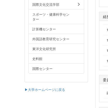
国際文化交流学部
スポーツ・健康科学セン
経
ター
計算機センター
外国語教育研究センター
東洋文化研究所
史料館
国際センター
委
▶大学ホームページに戻る