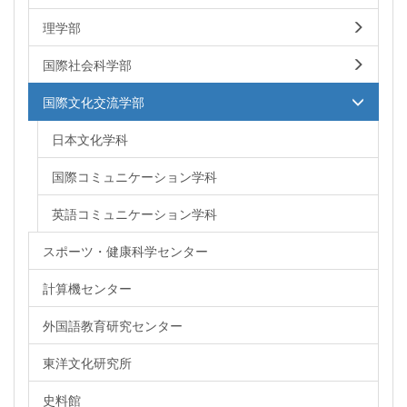
理学部
国際社会科学部
国際文化交流学部
日本文化学科
国際コミュニケーション学科
英語コミュニケーション学科
スポーツ・健康科学センター
計算機センター
外国語教育研究センター
東洋文化研究所
史料館