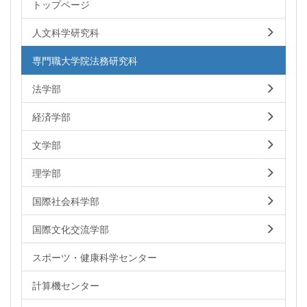
トップページ
人文科学研究科
専門職大学院法務研究科
法学部
経済学部
文学部
理学部
国際社会科学部
国際文化交流学部
スポーツ・健康科学センター
計算機センター